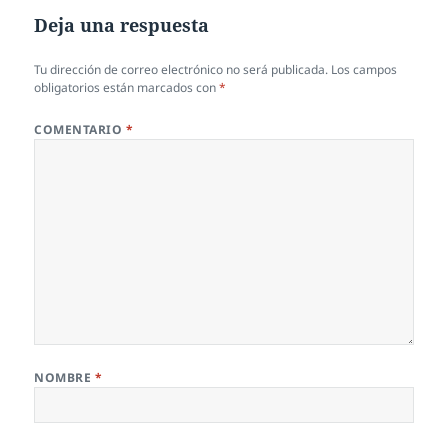
Deja una respuesta
Tu dirección de correo electrónico no será publicada.
Los campos
obligatorios están marcados con
*
COMENTARIO
*
NOMBRE
*