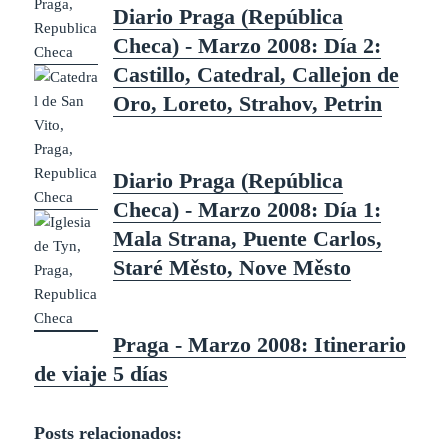
Diario Praga (República
Checa) - Marzo 2008: Día 2:
Castillo, Catedral, Callejon de
Oro, Loreto, Strahov, Petrin
Diario Praga (República
Checa) - Marzo 2008: Día 1:
Mala Strana, Puente Carlos,
Staré Město, Nove Město
Praga - Marzo 2008: Itinerario
de viaje 5 días
Posts relacionados: