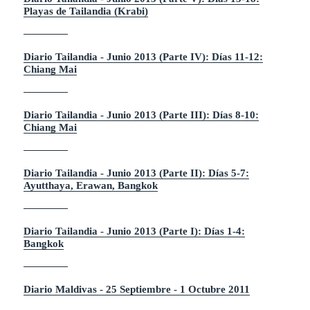
Playas de Tailandia (Krabi)
Diario Tailandia - Junio 2013 (Parte IV): Días 11-12:
Chiang Mai
Diario Tailandia - Junio 2013 (Parte III): Días 8-10:
Chiang Mai
Diario Tailandia - Junio 2013 (Parte II): Días 5-7:
Ayutthaya, Erawan, Bangkok
Diario Tailandia - Junio 2013 (Parte I): Días 1-4:
Bangkok
Diario Maldivas - 25 Septiembre - 1 Octubre 2011