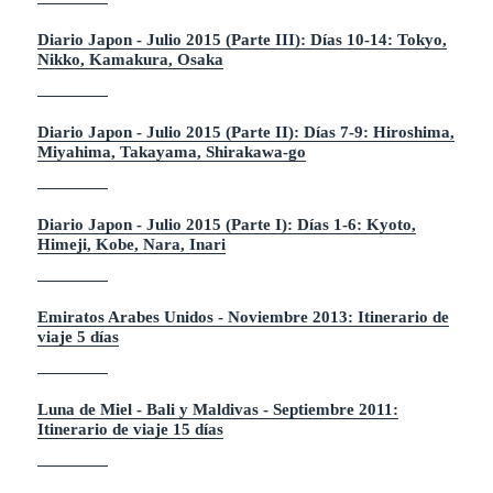
Diario Japon - Julio 2015 (Parte III): Días 10-14: Tokyo,
Nikko, Kamakura, Osaka
Diario Japon - Julio 2015 (Parte II): Días 7-9: Hiroshima,
Miyahima, Takayama, Shirakawa-go
Diario Japon - Julio 2015 (Parte I): Días 1-6: Kyoto,
Himeji, Kobe, Nara, Inari
Emiratos Arabes Unidos - Noviembre 2013: Itinerario de
viaje 5 días
Luna de Miel - Bali y Maldivas - Septiembre 2011:
Itinerario de viaje 15 días