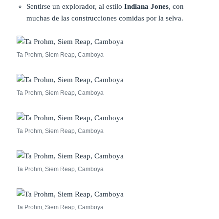
Sentirse un explorador, al estilo
Indiana Jones
, con
muchas de las construcciones comidas por la selva.
Ta Prohm, Siem Reap, Camboya
Ta Prohm, Siem Reap, Camboya
Ta Prohm, Siem Reap, Camboya
Ta Prohm, Siem Reap, Camboya
Ta Prohm, Siem Reap, Camboya