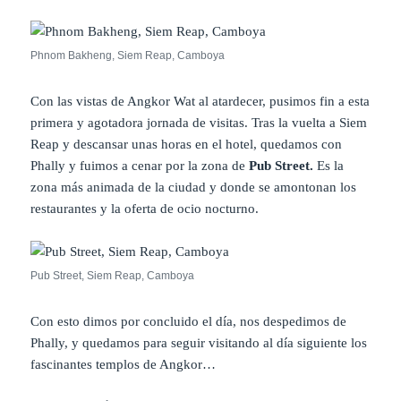
Phnom Bakheng, Siem Reap, Camboya
Con las vistas de Angkor Wat al atardecer, pusimos fin a esta
primera y agotadora jornada de visitas. Tras la vuelta a Siem
Reap y descansar unas horas en el hotel, quedamos con
Phally y fuimos a cenar por la zona de
Pub Street.
Es la
zona más animada de la ciudad y donde se amontonan los
restaurantes y la oferta de ocio nocturno.
Pub Street, Siem Reap, Camboya
Con esto dimos por concluido el día, nos despedimos de
Phally, y quedamos para seguir visitando al día siguiente los
fascinantes templos de Angkor…