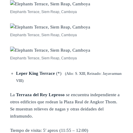
Elephants Terrace, Siem Reap, Camboya
Elephants Terrace, Siem Reap, Camboya
Elephants Terrace, Siem Reap, Camboya
Leper King Terrace
(*)
(Año: S. XIII, Reinado: Jayavarman
VIII)
La
Terraza del Rey Leproso
se encuentra independiente a
otros edificios que rodean la Plaza Real de Angkor Thom.
Se muestran relieves de nagas y otras deidades del
inframundo.
Tiempo de visita: 5′ aprox (11:55 – 12:00)