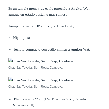
Es un templo menor, de estilo parecido a Angkor Wat,
aunque en estado bastante más ruinoso.
Tiempo de visita: 10′ aprox (12:10 – 12:20)
Highlights:
Templo compacto con estilo similar a Angkor Wat.
Chau Say Tevoda, Siem Reap, Camboya
Chau Say Tevoda, Siem Reap, Camboya
Thomannon
(**)
(Año: Principios S. XII, Reinado:
Suryavarman II)