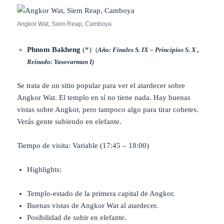
Angkor Wat, Siem Reap, Camboya
Phnom Bakheng
(*)
(
Año: Finales S. IX – Principios S. X ,
Reinado: Yasovarman I)
Se trata de un sitio popular para ver el atardecer sobre
Angkor Wat. El templo en sí no tiene nada. Hay buenas
vistas sobre Angkor, pero tampoco algo para tirar cohetes.
Verás gente subiendo en elefante.
Tiempo de visita: Variable (17:45 – 18:00)
Highlights:
Templo-estado de la primera capital de Angkor.
Buenas vistas de Angkor Wat al atardecer.
Posibilidad de subir en elefante.