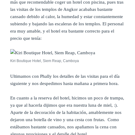
más que recomendable coger un hotel con piscina, pues tras
las visitas de los templos de Angkor acababas bastante
cansado debido al calor, la humedad y estar constantemente
subiendo y bajando las escaleras de los templos. El personal
era muy amable, y el hotel era bastante correcto para el
precio que tenía:
Kiri Boutique Hotel, Siem Reap, Camboya
Ultimamos con Phally los detalles de las visitas para el día
siguiente y nos despedimos hasta mañana a primera hora.
En cuanto a la reserva del hotel, hicimos un poco de trampa,
ya que al hacerla dijimos que era nuestra luna de miel, :).
Aparte de la decoración de la habitación, amablemente nos
dejaron una botella de vino y una cesta con frutas. Como
estábamos bastante cansados, nos apañamos la cena con
algunas provisiones y el detalle del hotel.