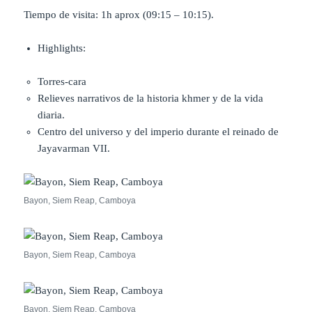
Tiempo de visita: 1h aprox (09:15 – 10:15).
Highlights:
Torres-cara
Relieves narrativos de la historia khmer y de la vida
diaria.
Centro del universo y del imperio durante el reinado de
Jayavarman VII.
Bayon, Siem Reap, Camboya
Bayon, Siem Reap, Camboya
Bayon, Siem Reap, Camboya