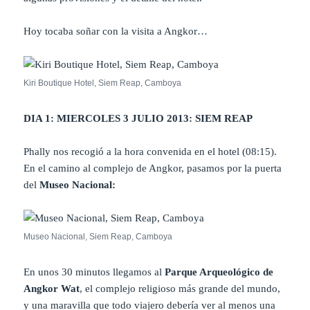
Hoy tocaba soñar con la visita a Angkor…
Kiri Boutique Hotel, Siem Reap, Camboya
DIA 1: MIERCOLES 3 JULIO 2013: SIEM REAP
Phally nos recogió a la hora convenida en el hotel (08:15).
En el camino al complejo de Angkor, pasamos por la puerta
del
Museo Nacional:
Museo Nacional, Siem Reap, Camboya
En unos 30 minutos llegamos al
Parque Arqueológico de
Angkor Wat
, el complejo religioso más grande del mundo,
y una maravilla que todo viajero debería ver al menos una