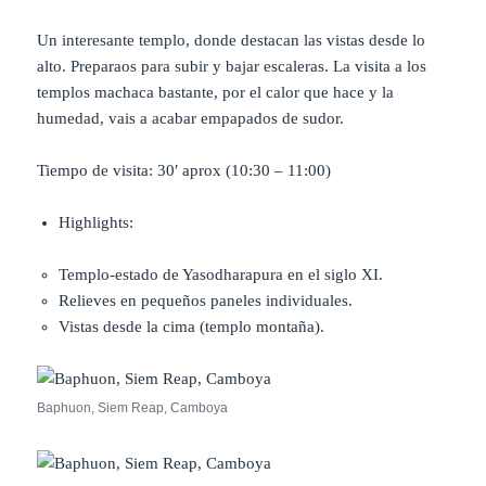
Un interesante templo, donde destacan las vistas desde lo
alto. Preparaos para subir y bajar escaleras. La visita a los
templos machaca bastante, por el calor que hace y la
humedad, vais a acabar empapados de sudor.
Tiempo de visita: 30′ aprox (10:30 – 11:00)
Highlights:
Templo-estado de Yasodharapura en el siglo XI.
Relieves en pequeños paneles individuales.
Vistas desde la cima (templo montaña).
Baphuon, Siem Reap, Camboya