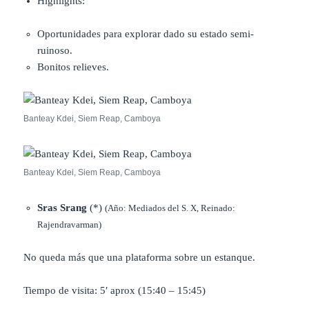
Highlights:
Oportunidades para explorar dado su estado semi-
ruinoso.
Bonitos relieves.
Banteay Kdei, Siem Reap, Camboya
Banteay Kdei, Siem Reap, Camboya
Sras Srang
(*)
(Año: Mediados del S. X, Reinado:
Rajendravarman)
No queda más que una plataforma sobre un estanque.
Tiempo de visita: 5′ aprox (15:40 – 15:45)