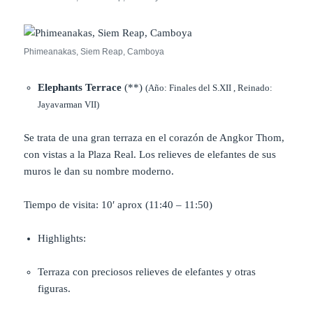
Phimeanakas, Siem Reap, Camboya
Elephants Terrace
(**)
(Año: Finales del S.XII , Reinado:
Jayavarman VII)
Se trata de una gran terraza en el corazón de Angkor Thom,
con vistas a la Plaza Real. Los relieves de elefantes de sus
muros le dan su nombre moderno.
Tiempo de visita: 10′ aprox (11:40 – 11:50)
Highlights:
Terraza con preciosos relieves de elefantes y otras
figuras.