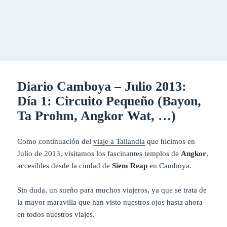
Diario Camboya – Julio 2013:
Día 1: Circuito Pequeño (Bayon,
Ta Prohm, Angkor Wat, …)
Como continuación del
viaje a Tailandia
que hicimos en
Julio de 2013, visitamos los fascinantes templos de
Angkor
,
accesibles desde la ciudad de
Siem Reap
en Camboya.
Sin duda, un sueño para muchos viajeros, ya que se trata de
la mayor maravilla que han visto nuestros ojos hasta ahora
en todos nuestros viajes.