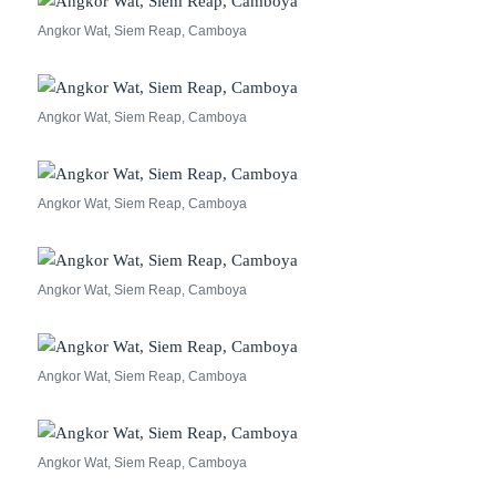
Angkor Wat, Siem Reap, Camboya
Angkor Wat, Siem Reap, Camboya
Angkor Wat, Siem Reap, Camboya
Angkor Wat, Siem Reap, Camboya
Angkor Wat, Siem Reap, Camboya
Angkor Wat, Siem Reap, Camboya