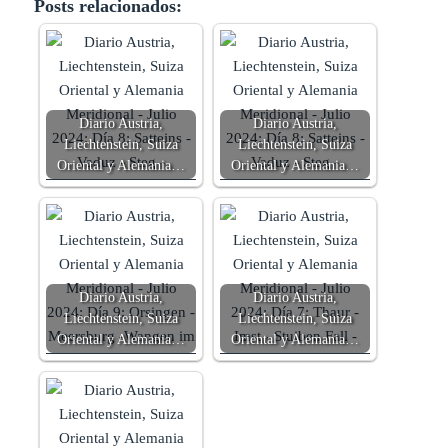
Posts relacionados:
Diario Austria,
Diario Austria,
Liechtenstein, Suiza
Liechtenstein, Suiza
Oriental y Alemania…
Oriental y Alemania…
Diario Austria,
Diario Austria,
Liechtenstein, Suiza
Liechtenstein, Suiza
Oriental y Alemania…
Oriental y Alemania…