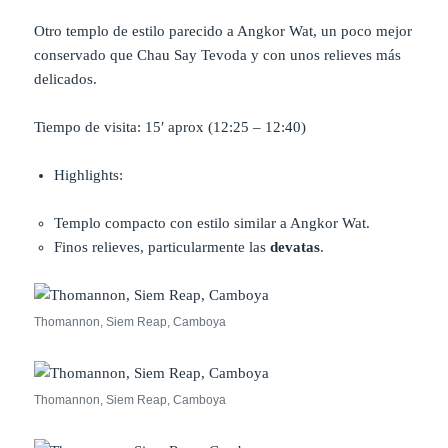
Otro templo de estilo parecido a Angkor Wat, un poco mejor
conservado que Chau Say Tevoda y con unos relieves más
delicados.
Tiempo de visita: 15′ aprox (12:25 – 12:40)
Highlights:
Templo compacto con estilo similar a Angkor Wat.
Finos relieves, particularmente las
devatas
.
Thomannon, Siem Reap, Camboya
Thomannon, Siem Reap, Camboya