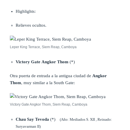
Highlights:
Relieves ocultos.
Leper King Terrace, Siem Reap, Camboya
Victory Gate Angkor Thom
(*)
Otra puerta de entrada a la antigua ciudad de
Angkor
Thom
, muy similar a la South Gate:
Victory Gate Angkor Thom, Siem Reap, Camboya
Chau Say Tevoda
(*)
(Año: Mediados S. XII , Reinado:
Suryavarman II)