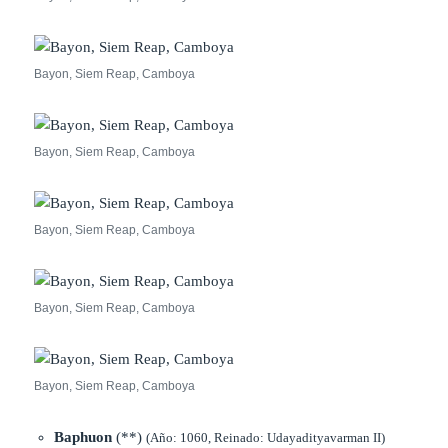
Bayon, Siem Reap, Camboya
Bayon, Siem Reap, Camboya
Bayon, Siem Reap, Camboya
Bayon, Siem Reap, Camboya
Bayon, Siem Reap, Camboya
Baphuon
(**)
(Año: 1060, Reinado: Udayadityavarman II)