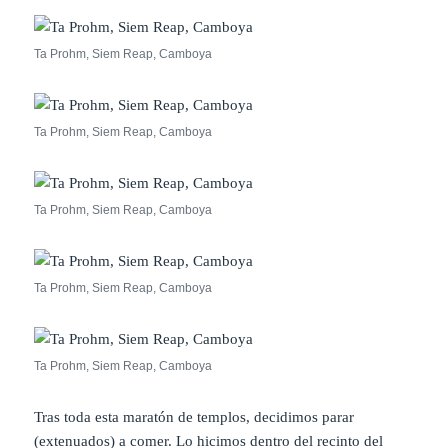
Ta Prohm, Siem Reap, Camboya
Ta Prohm, Siem Reap, Camboya
Ta Prohm, Siem Reap, Camboya
Ta Prohm, Siem Reap, Camboya
Ta Prohm, Siem Reap, Camboya
Tras toda esta maratón de templos, decidimos parar
(extenuados) a comer. Lo hicimos dentro del recinto del