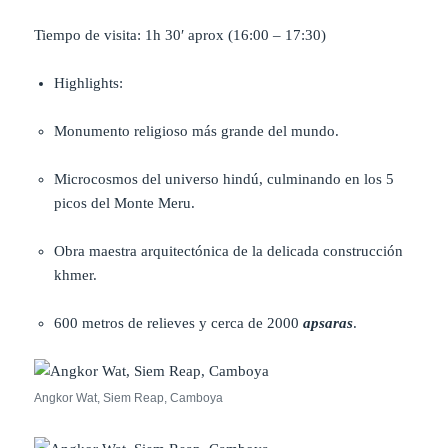
Tiempo de visita: 1h 30′ aprox (16:00 – 17:30)
Highlights:
Monumento religioso más grande del mundo.
Microcosmos del universo hindú, culminando en los 5
picos del Monte Meru.
Obra maestra arquitectónica de la delicada construcción
khmer.
600 metros de relieves y cerca de 2000
apsaras
.
Angkor Wat, Siem Reap, Camboya