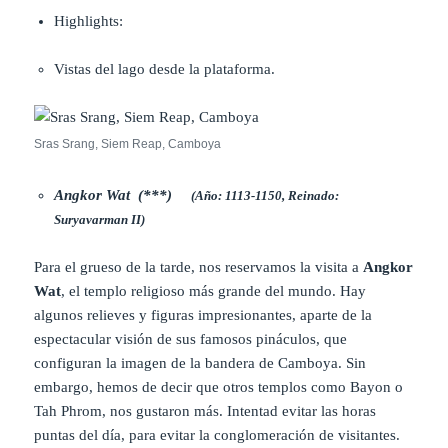
Highlights:
Vistas del lago desde la plataforma.
Sras Srang, Siem Reap, Camboya
Angkor
Wat (***)
(Año: 1113-1150, Reinado:
Suryavarman II)
Para el grueso de la tarde, nos reservamos la visita a
Angkor
Wat
, el templo religioso más grande del mundo. Hay
algunos relieves y figuras impresionantes, aparte de la
espectacular visión de sus famosos pináculos, que
configuran la imagen de la bandera de Camboya. Sin
embargo, hemos de decir que otros templos como Bayon o
Tah Phrom, nos gustaron más. Intentad evitar las horas
puntas del día, para evitar la conglomeración de visitantes.