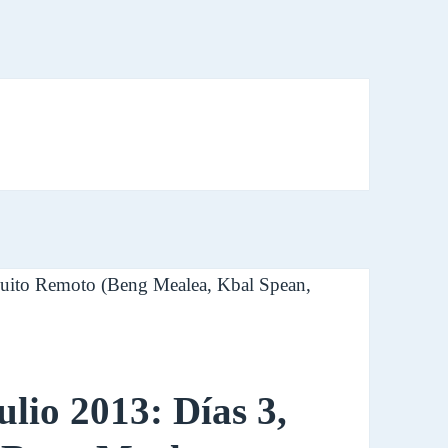
lio 2013: Días 3,