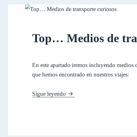
Top… Medios de tra
En este apartado iremos incluyendo medios d
que hemos encontrado en nuestros viajes:
Top… Medios de transporte c
Sigue leyendo