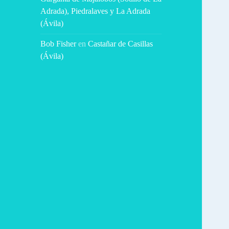
Adrada), Piedralaves y La Adrada
(Ávila)
Bob Fisher
en
Castañar de Casillas
(Ávila)