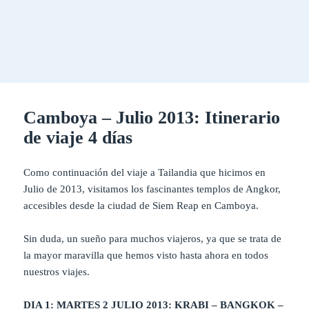
Camboya – Julio 2013: Itinerario
de viaje 4 días
Como continuación del viaje a Tailandia que hicimos en
Julio de 2013, visitamos los fascinantes templos de Angkor,
accesibles desde la ciudad de Siem Reap en Camboya.
Sin duda, un sueño para muchos viajeros, ya que se trata de
la mayor maravilla que hemos visto hasta ahora en todos
nuestros viajes.
DIA 1: MARTES 2 JULIO 2013: KRABI – BANGKOK –