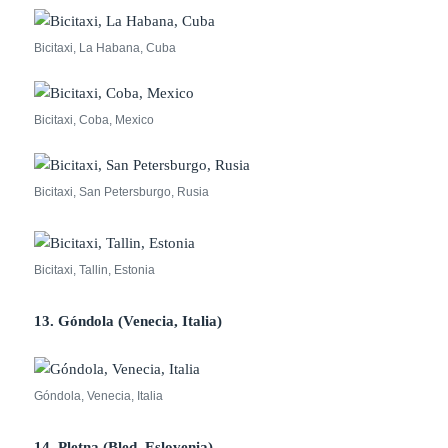
Bicitaxi, La Habana, Cuba
Bicitaxi, Coba, Mexico
Bicitaxi, San Petersburgo, Rusia
Bicitaxi, Tallin, Estonia
13. Góndola (Venecia, Italia)
Góndola, Venecia, Italia
14. Pletna (Bled, Eslovenia)