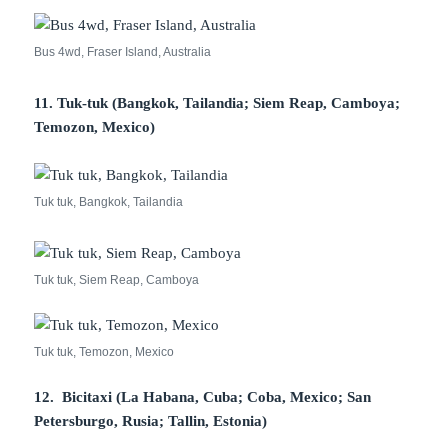
Bus 4wd, Fraser Island, Australia
11. Tuk-tuk (Bangkok, Tailandia; Siem Reap, Camboya;
Temozon, Mexico)
Tuk tuk, Bangkok, Tailandia
Tuk tuk, Siem Reap, Camboya
Tuk tuk, Temozon, Mexico
12. Bicitaxi (La Habana, Cuba; Coba, Mexico; San
Petersburgo, Rusia; Tallin, Estonia)