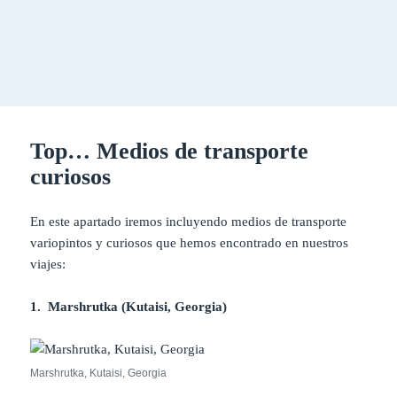
Top… Medios de transporte
curiosos
En este apartado iremos incluyendo medios de transporte
variopintos y curiosos que hemos encontrado en nuestros
viajes:
1. Marshrutka (Kutaisi, Georgia)
Marshrutka, Kutaisi, Georgia