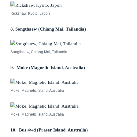
Rickshaw, Kyoto, Japon
8.
Songthaew
(Chiang Mai, Tailandia)
Songthaew, Chiang Mai, Tailandia
9. Moke (Magnetic Island, Australia)
Moke, Magnetic Island, Australia
Moke, Magnetic Island, Australia
10. Bus 4wd (Fraser Island, Australia)