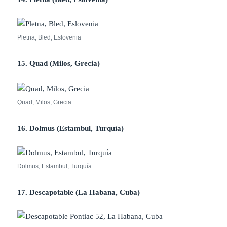
Pletna, Bled, Eslovenia
15. Quad (Milos, Grecia)
Quad, Milos, Grecia
16. Dolmus (Estambul, Turquía)
Dolmus, Estambul, Turquía
17. Descapotable (La Habana, Cuba)