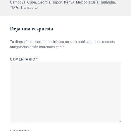
Camboya
,
Cuba
,
Georgia
,
Japon
,
Kenya
,
Mexico
,
Rusia
,
Tailandia
,
TOPs
,
Transporte
Deja una respuesta
Tu dirección de correo electrónico no será publicada.
Los campos
obligatorios están marcados con
*
COMENTARIO
*