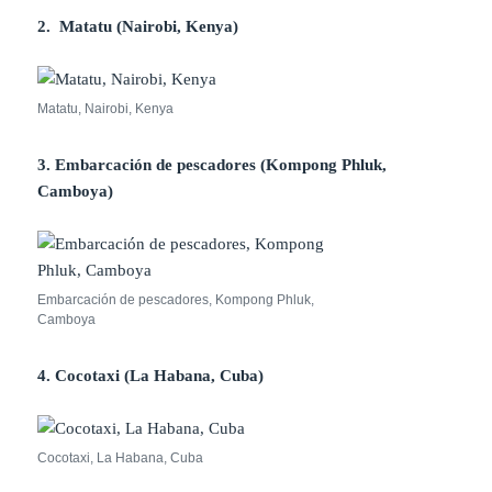
2. Matatu (Nairobi, Kenya)
Matatu, Nairobi, Kenya
3. Embarcación de pescadores (Kompong Phluk,
Camboya)
Embarcación de pescadores, Kompong Phluk,
Camboya
4. Cocotaxi (La Habana, Cuba)
Cocotaxi, La Habana, Cuba