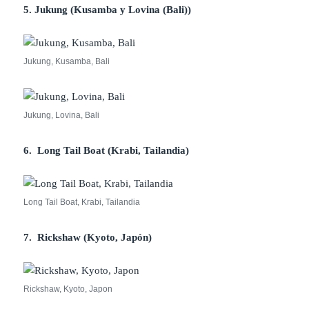
5. Jukung (Kusamba y Lovina (Bali))
Jukung, Kusamba, Bali
Jukung, Lovina, Bali
6. Long Tail Boat (Krabi, Tailandia)
Long Tail Boat, Krabi, Tailandia
7. Rickshaw (Kyoto, Japón)
Rickshaw, Kyoto, Japon