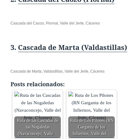
Cascada del Caozo, Piornal, Valle del Jerte, Cáceres
3.
Cascada de Marta (Valdastillas)
Cascada de Marta, Valdastillas, Valle del Jerte, Cáceres
Posts relacionados:
Ruta de las Cascadas de
Ruta de Los Pilones (RN
las Nogaledas
Garganta de los
(Navaconcejo, Valle…
Infiernos, Valle del…