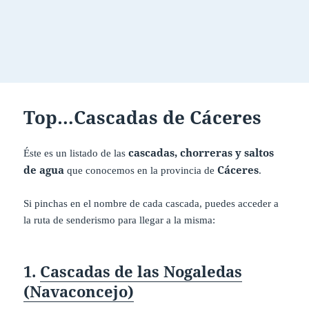
Top…Cascadas de Cáceres
cascadas, chorreras y saltos
Éste es un listado de las
de agua
Cáceres
que conocemos en
la provincia de
.
Si pinchas en el nombre de cada cascada, puedes acceder a
la ruta de senderismo para llegar a la misma:
1.
Cascadas de las Nogaledas
(Navaconcejo)