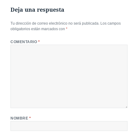
Deja una respuesta
Tu dirección de correo electrónico no será publicada.
Los campos
obligatorios están marcados con
*
COMENTARIO
*
NOMBRE
*