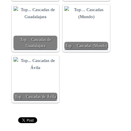
Top... Cascadas de
Guadalajara
Top… Cascadas (Mundo)
Top... Cascadas de Ávila