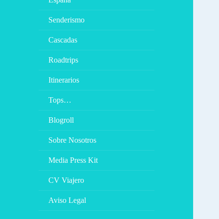
Senderismo
Cascadas
Roadtrips
Itinerarios
Tops…
Blogroll
Sobre Nosotros
Media Press Kit
CV Viajero
Aviso Legal