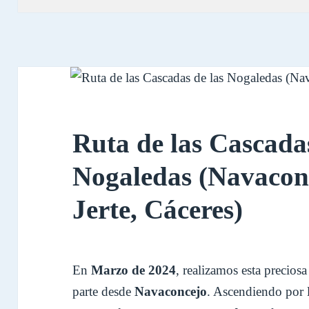
Ruta de las Cascadas
Nogaledas (Navaconc
Jerte, Cáceres)
En
Marzo de 2024
, realizamos esta preciosa
parte desde
Navaconcejo
. Ascendiendo por 