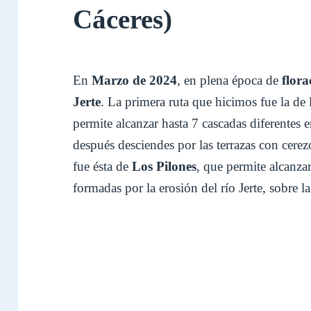
Cáceres)
En
Marzo de 2024
, en plena época de
flora
Jerte
. La primera ruta que hicimos fue la de 
permite alcanzar hasta 7 cascadas diferentes 
después desciendes por las terrazas con cere
fue ésta de
Los Pilones
, que permite alcanzar
formadas por la erosión del río Jerte, sobre la