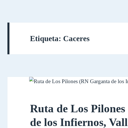
Etiqueta:
Caceres
Ruta de Los Pilone
de los Infiernos, Vall