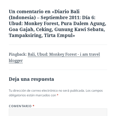
Un comentario en «Diario Bali
(Indonesia) – Septiembre 2011: Día 6:
Ubud: Monkey Forest, Pura Dalem Agung,
Goa Gajah, Ceking, Gunung Kawi Sebatu,
Tampaksiring, Tirta Empul»
Pingback:
Bali, Ubud: Monkey Forest - i am travel
blogger
Deja una respuesta
Tu dirección de correo electrónico no será publicada.
Los campos
obligatorios están marcados con
*
COMENTARIO
*