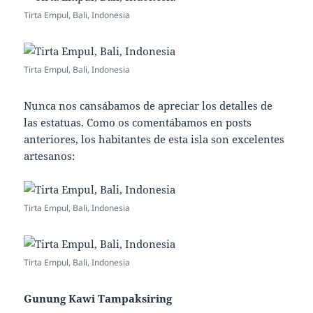
Tirta Empul, Bali, Indonesia
Tirta Empul, Bali, Indonesia
Nunca nos cansábamos de apreciar los detalles de
las estatuas. Como os comentábamos en posts
anteriores, los habitantes de esta isla son excelentes
artesanos:
Tirta Empul, Bali, Indonesia
Tirta Empul, Bali, Indonesia
Gunung Kawi Tampaksiring