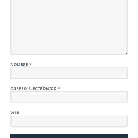
NOMBRE
*
CORREO ELECTRÓNICO
*
WEB