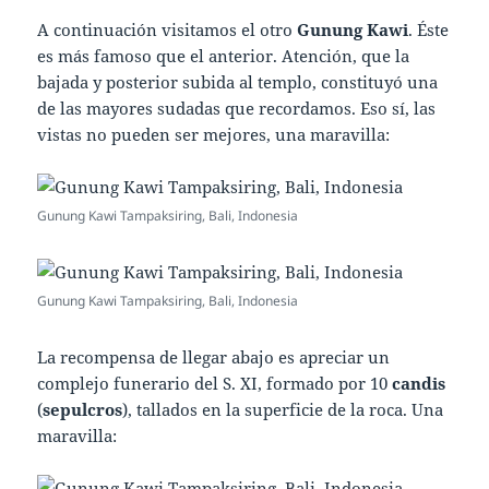
A continuación visitamos el otro
Gunung Kawi
. Éste
es más famoso que el anterior. Atención, que la
bajada y posterior subida al templo, constituyó una
de las mayores sudadas que recordamos. Eso sí, las
vistas no pueden ser mejores, una maravilla:
Gunung Kawi Tampaksiring, Bali, Indonesia
Gunung Kawi Tampaksiring, Bali, Indonesia
La recompensa de llegar abajo es apreciar un
complejo funerario del S. XI, formado por 10
candis
(
sepulcros
), tallados en la superficie de la roca. Una
maravilla: