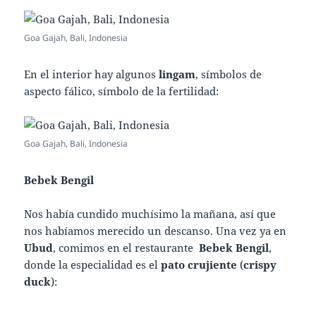
Goa Gajah, Bali, Indonesia
En el interior hay algunos
lingam
, símbolos de
aspecto fálico, símbolo de la fertilidad:
Goa Gajah, Bali, Indonesia
Bebek Bengil
Nos había cundido muchísimo la mañana, así que
nos habíamos merecido un descanso. Una vez ya en
Ubud
, comimos en el restaurante
Bebek Bengil
,
donde la especialidad es el
pato crujiente
(
crispy
duck
):