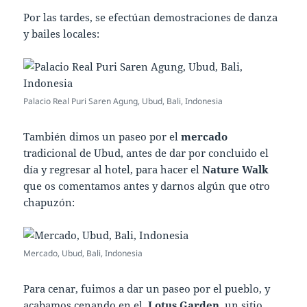
Por las tardes, se efectúan demostraciones de danza
y bailes locales:
Palacio Real Puri Saren Agung, Ubud, Bali, Indonesia
También dimos un paseo por el
mercado
tradicional de Ubud, antes de dar por concluido el
día y regresar al hotel, para hacer el
Nature Walk
que os comentamos antes y darnos algún que otro
chapuzón:
Mercado, Ubud, Bali, Indonesia
Para cenar, fuimos a dar un paseo por el pueblo, y
acabamos cenando en el
Lotus Garden
, un sitio