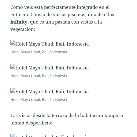
Como veis está perfectamente integrado en el
entorno. Consta de varias piscinas, una de ellas
infinity
, que es una pasada con vistas a la
vegetación:
Hotel Maya Ubud, Bali, Indonesia
Hotel Maya Ubud, Bali, Indonesia
Hotel Maya Ubud, Bali, Indonesia
Las vistas desde la terraza de la habitación tampoco
tenían desperdicio: