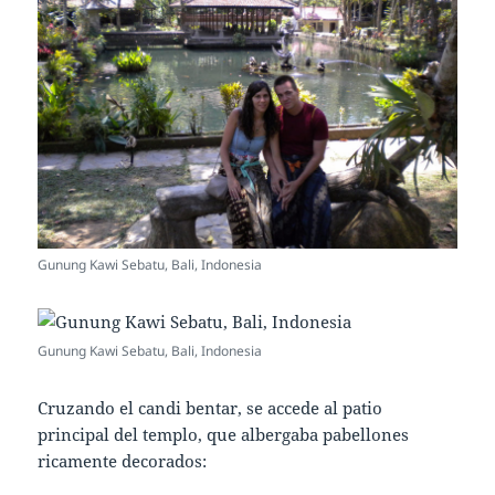
Gunung Kawi Sebatu, Bali, Indonesia
Gunung Kawi Sebatu, Bali, Indonesia
Cruzando el candi bentar, se accede al patio
principal del templo, que albergaba pabellones
ricamente decorados: