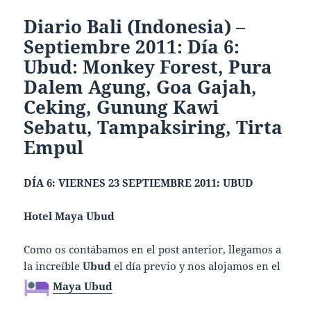
Diario Bali (Indonesia) –
Septiembre 2011: Día 6:
Ubud: Monkey Forest, Pura
Dalem Agung, Goa Gajah,
Ceking, Gunung Kawi
Sebatu, Tampaksiring, Tirta
Empul
DÍA 6: VIERNES 23 SEPTIEMBRE 2011: UBUD
Hotel Maya Ubud
Como os contábamos en el post anterior, llegamos a
la increíble
Ubud
el día previo y nos alojamos en el
Maya
Ubud