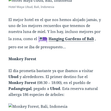
Hotel Maya Ubud, Bali, Indonesia
El mejor hotel en el que nos hemos alojado jamás, y
uno de los mejores recuerdos que tenemos de
nuestra luna de miel. Y los hay, incluso mejores por
la zona, como el
Hanging Gardens of Bali
,
pero ese se iba de presupuesto…
Monkey Forest
El día prometía bastante ya que íbamos a visitar
Ubud
y alrededores. El primer destino fue el
Monkey Forest
(08:30 – 18:00), en el pueblo de
Padangtegal
, pegado a
Ubud
. Esta reserva natural
alberga 186 especies de árboles: