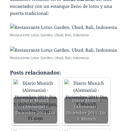
encantador con un estanque lleno de lotos y una
puerta tradicional:
Restaurante Lotus Garden, Ubud, Bali, Indonesia
Restaurante Lotus Garden, Ubud, Bali, Indonesia
Posts relacionados:
Diario Munich
Diario Munich
(Alemania) -
(Alemania) -
Diciembre 2011: Dia
Diciembre 2011: Dia
1:…
3: Munich