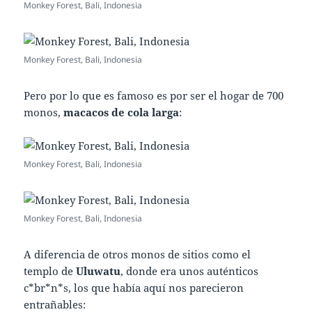
Monkey Forest, Bali, Indonesia
Monkey Forest, Bali, Indonesia
Pero por lo que es famoso es por ser el hogar de 700
monos,
macacos de cola larga
:
Monkey Forest, Bali, Indonesia
Monkey Forest, Bali, Indonesia
A diferencia de otros monos de sitios como el
templo de
Uluwatu
, donde era unos auténticos
c*br*n*s, los que había aquí nos parecieron
entrañables: