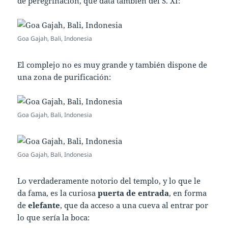
de peregrinación, que data también del S. XI:
Goa Gajah, Bali, Indonesia
El complejo no es muy grande y también dispone de
una zona de purificación:
Goa Gajah, Bali, Indonesia
Goa Gajah, Bali, Indonesia
Lo verdaderamente notorio del templo, y lo que le
da fama, es la curiosa
puerta de entrada
, en forma
de
elefante
, que da acceso a una cueva al entrar por
lo que sería la boca: