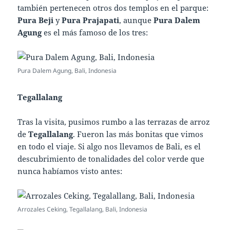
también pertenecen otros dos templos en el parque:
Pura Beji
y
Pura Prajapati
, aunque
Pura Dalem
Agung
es el más famoso de los tres:
Pura Dalem Agung, Bali, Indonesia
Tegallalang
Tras la visita, pusimos rumbo a las terrazas de arroz
de
Tegallalang
. Fueron las más bonitas que vimos
en todo el viaje. Si algo nos llevamos de Bali, es el
descubrimiento de tonalidades del color verde que
nunca habíamos visto antes:
Arrozales Ceking, Tegallalang, Bali, Indonesia