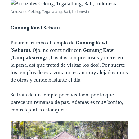
Arrozales Ceking, Tegallalang, Bali, Indonesia
Gunung Kawi Sebatu
Pusimos rumbo al templo de
Gunung Kawi
(
Sebatu
). Ojo, no confundir con
Gunung Kawi
(
Tampaksiring
). ¡Los dos son preciosos y merecen
la pena, así que tratad de visitar los dos!. Por suerte
los templos de esta zona no están muy alejados unos
de otros y cunde bastante el día.
Se trata de un templo poco visitado, por lo que
parece un remanso de paz. Además es muy bonito,
con relajantes estanques: