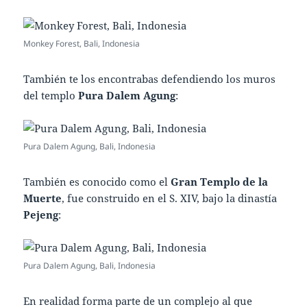
Monkey Forest, Bali, Indonesia
También te los encontrabas defendiendo los muros
del templo
Pura Dalem Agung
:
Pura Dalem Agung, Bali, Indonesia
También es conocido como el
Gran Templo de la
Muerte
, fue construido en el S. XIV, bajo la dinastía
Pejeng
:
Pura Dalem Agung, Bali, Indonesia
En realidad forma parte de un complejo al que