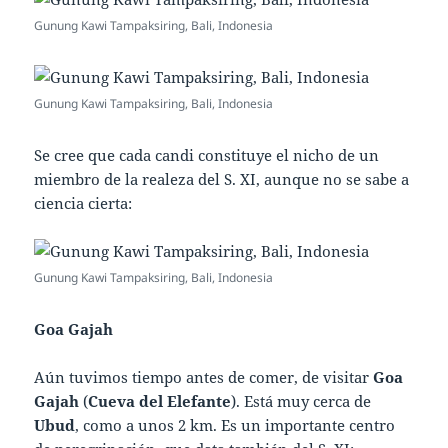
Gunung Kawi Tampaksiring, Bali, Indonesia
Gunung Kawi Tampaksiring, Bali, Indonesia
Se cree que cada candi constituye el nicho de un
miembro de la realeza del S. XI, aunque no se sabe a
ciencia cierta:
Gunung Kawi Tampaksiring, Bali, Indonesia
Goa Gajah
Aún tuvimos tiempo antes de comer, de visitar
Goa
Gajah
(
Cueva del Elefante
). Está muy cerca de
Ubud
, como a unos 2 km. Es un importante centro