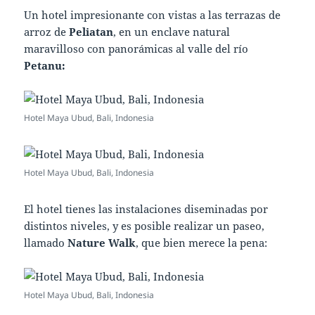
Un hotel impresionante con vistas a las terrazas de
arroz de
Peliatan
, en un enclave natural
maravilloso con panorámicas al valle del río
Petanu:
Hotel Maya Ubud, Bali, Indonesia
Hotel Maya Ubud, Bali, Indonesia
El hotel tienes las instalaciones diseminadas por
distintos niveles, y es posible realizar un paseo,
llamado
Nature Walk
, que bien merece la pena:
Hotel Maya Ubud, Bali, Indonesia