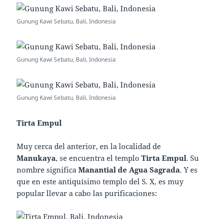
Gunung Kawi Sebatu, Bali, Indonesia
Gunung Kawi Sebatu, Bali, Indonesia
Gunung Kawi Sebatu, Bali, Indonesia
Tirta Empul
Muy cerca del anterior, en la localidad de
Manukaya
, se encuentra el templo
Tirta Empul
. Su
nombre significa
Manantial de Agua Sagrada
. Y es
que en este antiquísimo templo del S. X, es muy
popular llevar a cabo las purificaciones: