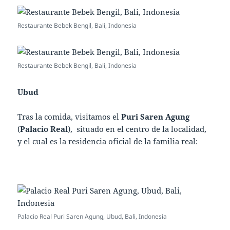
Restaurante Bebek Bengil, Bali, Indonesia
Restaurante Bebek Bengil, Bali, Indonesia
Ubud
Tras la comida, visitamos el
Puri Saren Agung
(
Palacio Real
), situado en el centro de la localidad,
y el cual es la residencia oficial de la familia real:
Palacio Real Puri Saren Agung, Ubud, Bali, Indonesia