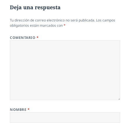
Deja una respuesta
Tu dirección de correo electrónico no será publicada.
Los campos
obligatorios están marcados con
*
COMENTARIO
*
NOMBRE
*