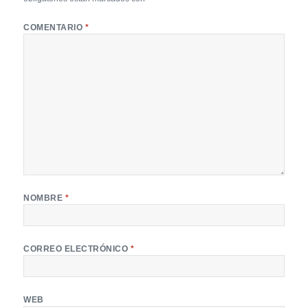
COMENTARIO
*
NOMBRE
*
CORREO ELECTRÓNICO
*
WEB