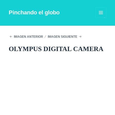
Pinchando el globo
MENÚ
Y
WIDGETS
IMAGEN ANTERIOR
IMAGEN SIGUIENTE
OLYMPUS DIGITAL CAMERA