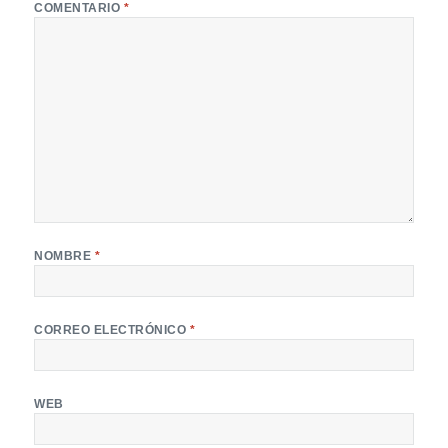
COMENTARIO
*
NOMBRE
*
CORREO ELECTRÓNICO
*
WEB