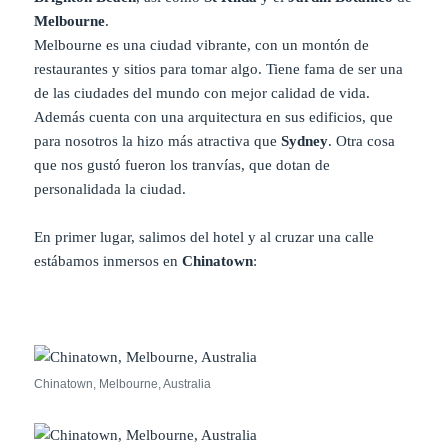
Melbourne
.
Melbourne es una ciudad vibrante, con un montón de
restaurantes y sitios para tomar algo. Tiene fama de ser una
de las ciudades del mundo con mejor calidad de vida.
Además cuenta con una arquitectura en sus edificios, que
para nosotros la hizo más atractiva que
Sydney
. Otra cosa
que nos gustó fueron los tranvías, que dotan de
personalidada la ciudad.
En primer lugar, salimos del hotel y al cruzar una calle
estábamos inmersos en
Chinatown
:
Chinatown, Melbourne, Australia