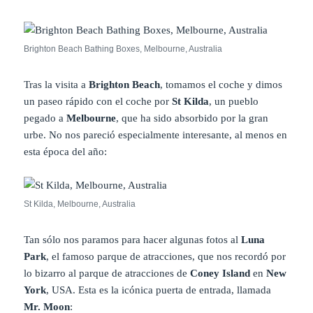
Brighton Beach Bathing Boxes, Melbourne, Australia
Tras la visita a
Brighton Beach
, tomamos el coche y dimos
un paseo rápido con el coche por
St Kilda
, un pueblo
pegado a
Melbourne
, que ha sido absorbido por la gran
urbe. No nos pareció especialmente interesante, al menos en
esta época del año:
St Kilda, Melbourne, Australia
Tan sólo nos paramos para hacer algunas fotos al
Luna
Park
, el famoso parque de atracciones, que nos recordó por
lo bizarro al parque de atracciones de
Coney Island
en
New
York
, USA. Esta es la icónica puerta de entrada, llamada
Mr. Moon
: