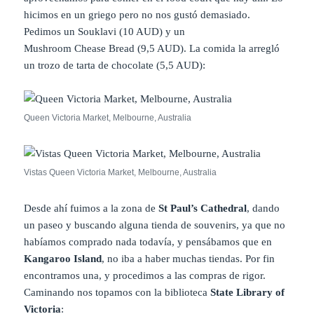
hicimos en un griego pero no nos gustó demasiado.
Pedimos un Souklavi (10 AUD) y un
Mushroom Chease Bread (9,5 AUD). La comida la arregló
un trozo de tarta de chocolate (5,5 AUD):
Queen Victoria Market, Melbourne, Australia
Vistas Queen Victoria Market, Melbourne, Australia
Desde ahí fuimos a la zona de
St Paul’s Cathedral
, dando
un paseo y buscando alguna tienda de souvenirs, ya que no
habíamos comprado nada todavía, y pensábamos que en
Kangaroo Island
, no iba a haber muchas tiendas. Por fin
encontramos una, y procedimos a las compras de rigor.
Caminando nos topamos con la biblioteca
State Library of
Victoria
: