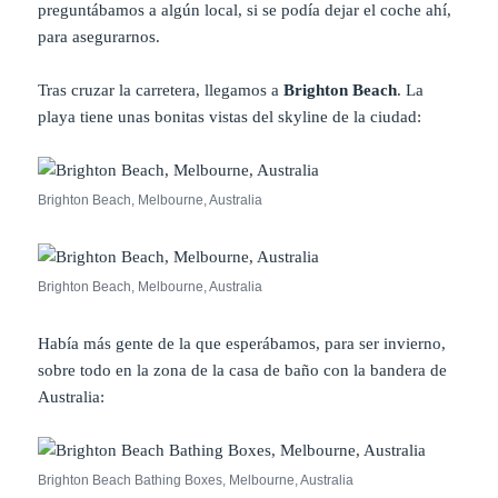
preguntábamos a algún local, si se podía dejar el coche ahí,
para asegurarnos.
Tras cruzar la carretera, llegamos a
Brighton Beach
. La
playa tiene unas bonitas vistas del skyline de la ciudad:
Brighton Beach, Melbourne, Australia
Brighton Beach, Melbourne, Australia
Había más gente de la que esperábamos, para ser invierno,
sobre todo en la zona de la casa de baño con la bandera de
Australia:
Brighton Beach Bathing Boxes, Melbourne, Australia