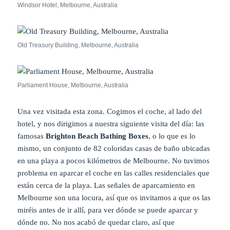
Windsor Hotel, Melbourne, Australia
Old Treasury Building, Melbourne, Australia
Parliament House, Melbourne, Australia
Una vez visitada esta zona. Cogimos el coche, al lado del
hotel, y nos dirigimos a nuestra siguiente visita del día: las
famosas
Brighton Beach Bathing Boxes
, o lo que es lo
mismo, un conjunto de 82 coloridas casas de baño ubicadas
en una playa a pocos kilómetros de Melbourne. No tuvimos
problema en aparcar el coche en las calles residenciales que
están cerca de la playa. Las señales de aparcamiento en
Melbourne son una locura, así que os invitamos a que os las
miréis antes de ir allí, para ver dónde se puede aparcar y
dónde no. No nos acabó de quedar claro, así que