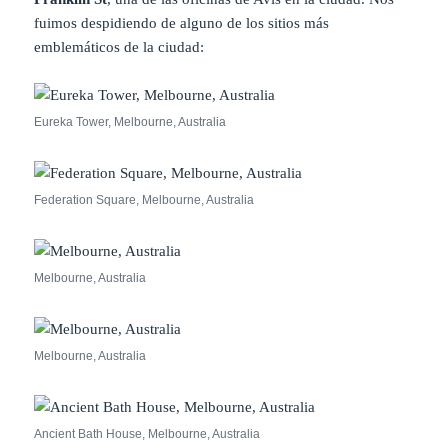
fuimos despidiendo de alguno de los sitios más
emblemáticos de la ciudad:
Eureka Tower, Melbourne, Australia
Federation Square, Melbourne, Australia
Melbourne, Australia
Melbourne, Australia
Ancient Bath House, Melbourne, Australia