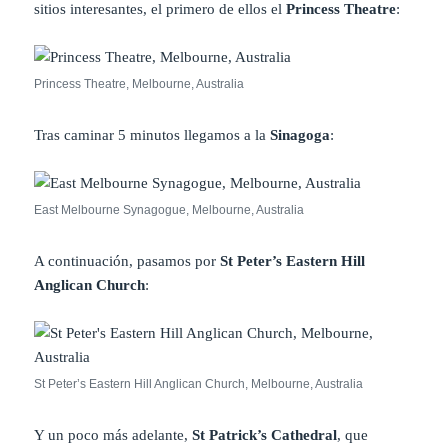
sitios interesantes, el primero de ellos el
Princess Theatre
:
Princess Theatre, Melbourne, Australia
Tras caminar 5 minutos llegamos a la
Sinagoga
:
East Melbourne Synagogue, Melbourne, Australia
A continuación, pasamos por
St Peter’s Eastern Hill
Anglican Church
:
St Peter’s Eastern Hill Anglican Church, Melbourne, Australia
Y un poco más adelante,
St Patrick’s Cathedral
, que