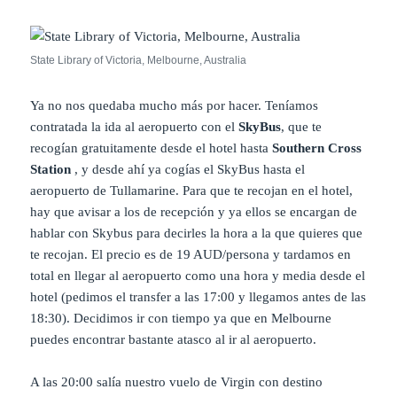
State Library of Victoria, Melbourne, Australia
Ya no nos quedaba mucho más por hacer. Teníamos
contratada la ida al aeropuerto con el
SkyBus
, que te
recogían gratuitamente desde el hotel hasta
Southern Cross
Station
, y desde ahí ya cogías el SkyBus hasta el
aeropuerto de Tullamarine. Para que te recojan en el hotel,
hay que avisar a los de recepción y ya ellos se encargan de
hablar con Skybus para decirles la hora a la que quieres que
te recojan. El precio es de 19 AUD/persona y tardamos en
total en llegar al aeropuerto como una hora y media desde el
hotel (pedimos el transfer a las 17:00 y llegamos antes de las
18:30). Decidimos ir con tiempo ya que en Melbourne
puedes encontrar bastante atasco al ir al aeropuerto.
A las 20:00 salía nuestro vuelo de Virgin con destino