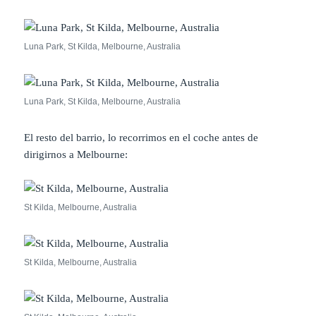
Luna Park, St Kilda, Melbourne, Australia
Luna Park, St Kilda, Melbourne, Australia
El resto del barrio, lo recorrimos en el coche antes de
dirigirnos a Melbourne:
St Kilda, Melbourne, Australia
St Kilda, Melbourne, Australia