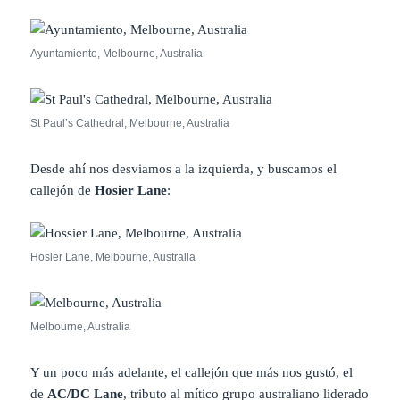
Ayuntamiento, Melbourne, Australia
St Paul’s Cathedral, Melbourne, Australia
Desde ahí nos desviamos a la izquierda, y buscamos el
callejón de
Hosier Lane
:
Hosier Lane, Melbourne, Australia
Melbourne, Australia
Y un poco más adelante, el callejón que más nos gustó, el
de
AC/DC Lane
, tributo al mítico grupo australiano liderado