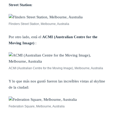
Street Station
:
Flinders Street Station, Melbourne, Australia
Por otro lado, está el
ACMI (Australian Centre for the
Moving Image)
:
ACMI (Australian Centre for the Moving Image), Melbourne, Australia
Y lo que más nos gustó fueron las increíbles vistas al skyline
de la ciudad:
Federation Square, Melbourne, Australia