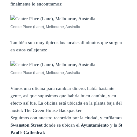
finalmente lo encontramos:
Centre Place (Lane), Melbourne, Australia
También son muy típicos los locales diminutos que surgen
en estos callejones:
Centre Place (Lane), Melbourne, Australia
Vimos una oficina para cambiar dinero, había bastante
gente, así que supusimos que habría buen cambio, y en
efecto así fue. La oficina está ubicada en la planta baja del
hostel: The Green House Backpacker.
Seguimos con nuestro recorrido por la ciudad, y enfilamos
Swanston Street
donde se ubican el
Ayuntamiento
y la
St
Paul’s Cathedral
: