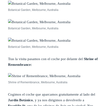
Botanical Garden, Melbourne, Australia
Botanical Garden, Melbourne, Australia
Botanical Garden, Melbourne, Australia
Tras la visita pasamos con el coche por delante del
Shrine of
Remembrance:
Shrine of Remembrance, Melbourne, Australia
Cogimos el coche que aparcamos gratuitamente al lado del
Jardín Botánico
, y ya nos dirigimos a devolverlo a
Franklin St
, una de las oficinas de Avis en la ciudad. Nos