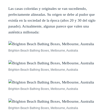
Las casas coloridas y originales se van sucediendo,
perfectamente alineadas. Su origen se debe al pudor que
existía en la sociedad de la época (años 20 y 30 del siglo
pasado). Actualmente, algunas parece que valen una
auténtica millonada:
Brighton Beach Bathing Boxes, Melbourne, Australia
Brighton Beach Bathing Boxes, Melbourne, Australia
Brighton Beach Bathing Boxes, Melbourne, Australia
Brighton Beach Bathing Boxes, Melbourne, Australia