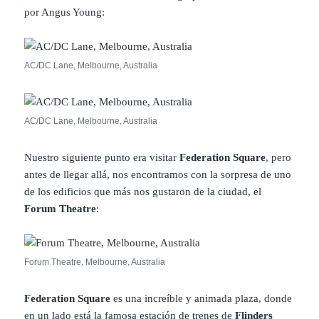
por Angus Young:
AC/DC Lane, Melbourne, Australia
AC/DC Lane, Melbourne, Australia
Nuestro siguiente punto era visitar
Federation Square
, pero
antes de llegar allá, nos encontramos con la sorpresa de uno
de los edificios que más nos gustaron de la ciudad, el
Forum Theatre
:
Forum Theatre, Melbourne, Australia
Federation Square
es una increíble y animada plaza, donde
en un lado está la famosa estación de trenes de
Flinders