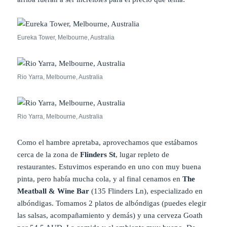
Eureka Tower, Melbourne, Australia
Rio Yarra, Melbourne, Australia
Rio Yarra, Melbourne, Australia
Como el hambre apretaba, aprovechamos que estábamos
cerca de la zona de
Flinders St
, lugar repleto de
restaurantes. Estuvimos esperando en uno con muy buena
pinta, pero había mucha cola, y al final cenamos en
The
Meatball & Wine Bar
(135 Flinders Ln), especializado en
albóndigas. Tomamos 2 platos de albóndigas (puedes elegir
las salsas, acompañamiento y demás) y una cerveza Goath