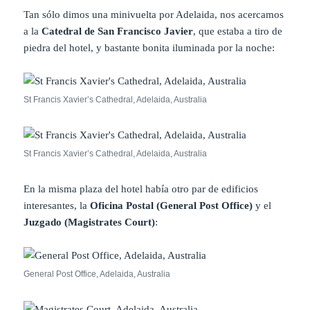
Tan sólo dimos una minivuelta por Adelaida, nos acercamos
a la
Catedral de San Francisco Javier
, que estaba a tiro de
piedra del hotel, y bastante bonita iluminada por la noche:
St Francis Xavier’s Cathedral, Adelaida, Australia
St Francis Xavier’s Cathedral, Adelaida, Australia
En la misma plaza del hotel había otro par de edificios
interesantes, la
Oficina Postal (General Post Office)
y el
Juzgado (Magistrates Court)
:
General Post Office, Adelaida, Australia