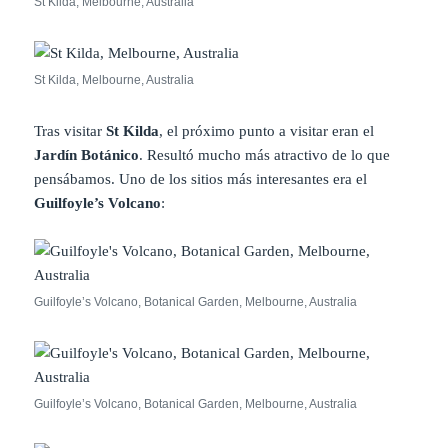
St Kilda, Melbourne, Australia
St Kilda, Melbourne, Australia
Tras visitar
St Kilda
, el próximo punto a visitar eran el
Jardín Botánico
. Resultó mucho más atractivo de lo que
pensábamos. Uno de los sitios más interesantes era el
Guilfoyle’s Volcano
:
Guilfoyle’s Volcano, Botanical Garden, Melbourne, Australia
Guilfoyle’s Volcano, Botanical Garden, Melbourne, Australia