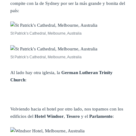
compite con la de Sydney por ser la más grande y bonita del
país:
St Patrick’s Cathedral, Melbourne, Australia
St Patrick’s Cathedral, Melbourne, Australia
Al lado hay otra iglesia, la
German Lutheran Trinity
Church
:
Volviendo hacia el hotel por otro lado, nos topamos con los
edificios del
Hotel Windsor
,
Tesoro
y el
Parlamento
: