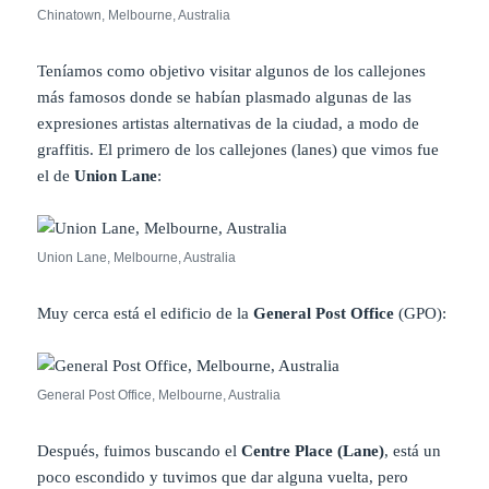
Chinatown, Melbourne, Australia
Teníamos como objetivo visitar algunos de los callejones
más famosos donde se habían plasmado algunas de las
expresiones artistas alternativas de la ciudad, a modo de
graffitis. El primero de los callejones (lanes) que vimos fue
el de
Union Lane
:
Union Lane, Melbourne, Australia
Muy cerca está el edificio de la
General Post Office
(GPO):
General Post Office, Melbourne, Australia
Después, fuimos buscando el
Centre Place (Lane)
, está un
poco escondido y tuvimos que dar alguna vuelta, pero