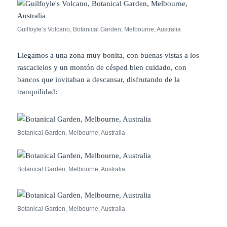
Guilfoyle’s Volcano, Botanical Garden, Melbourne, Australia
Llegamos a una zona muy bonita, con buenas vistas a los
rascacielos y un montón de césped bien cuidado, con
bancos que invitaban a descansar, disfrutando de la
tranquilidad:
Botanical Garden, Melbourne, Australia
Botanical Garden, Melbourne, Australia
Botanical Garden, Melbourne, Australia