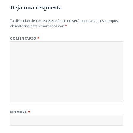
Deja una respuesta
Tu dirección de correo electrónico no será publicada.
Los campos
obligatorios están marcados con
*
COMENTARIO
*
NOMBRE
*