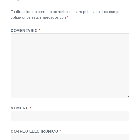
Tu dirección de correo electrónico no será publicada.
Los campos
obligatorios están marcados con
*
COMENTARIO
*
NOMBRE
*
CORREO ELECTRÓNICO
*