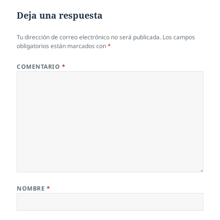
Deja una respuesta
Tu dirección de correo electrónico no será publicada.
Los campos
obligatorios están marcados con
*
COMENTARIO
*
NOMBRE
*