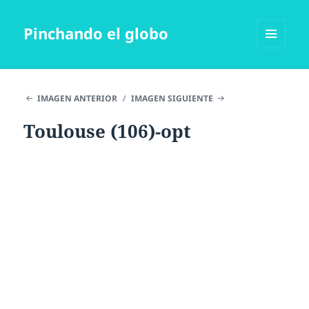
Pinchando el globo
MENÚ
Y
WIDGETS
IMAGEN ANTERIOR
IMAGEN SIGUIENTE
Toulouse (106)-opt