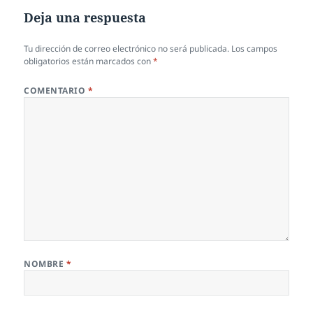
Deja una respuesta
Tu dirección de correo electrónico no será publicada.
Los campos
obligatorios están marcados con
*
COMENTARIO
*
NOMBRE
*