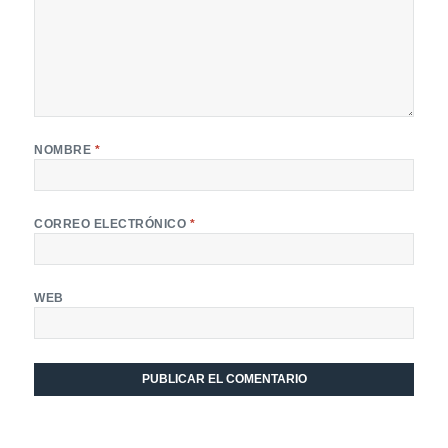
NOMBRE
*
CORREO ELECTRÓNICO
*
WEB