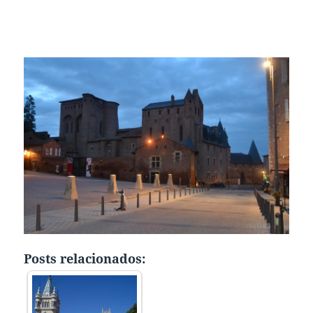
Posts relacionados: