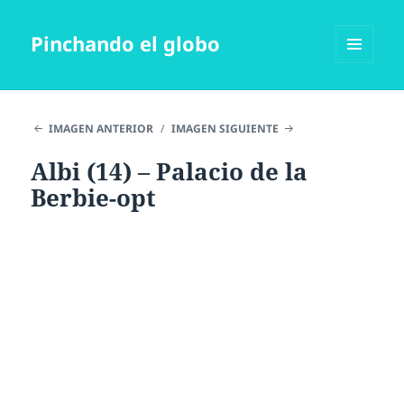
Pinchando el globo
MENÚ
Y
WIDGETS
IMAGEN ANTERIOR
IMAGEN SIGUIENTE
Albi (14) – Palacio de la
Berbie-opt