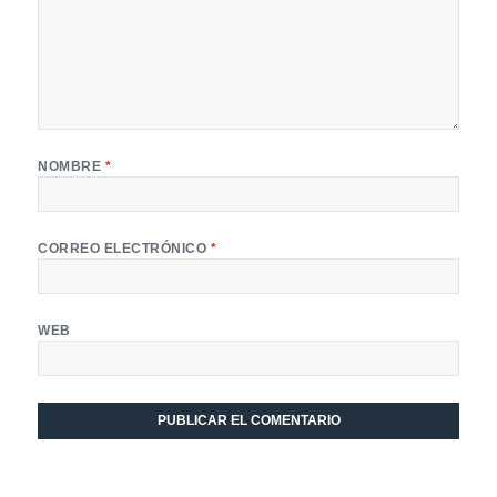
NOMBRE
*
CORREO ELECTRÓNICO
*
WEB