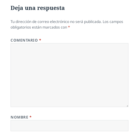
Deja una respuesta
Tu dirección de correo electrónico no será publicada.
Los campos
obligatorios están marcados con
*
COMENTARIO
*
NOMBRE
*