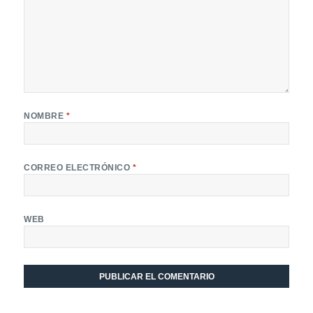
NOMBRE
*
CORREO ELECTRÓNICO
*
WEB