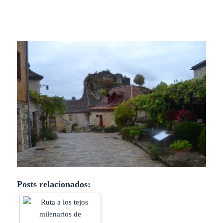
Posts relacionados: