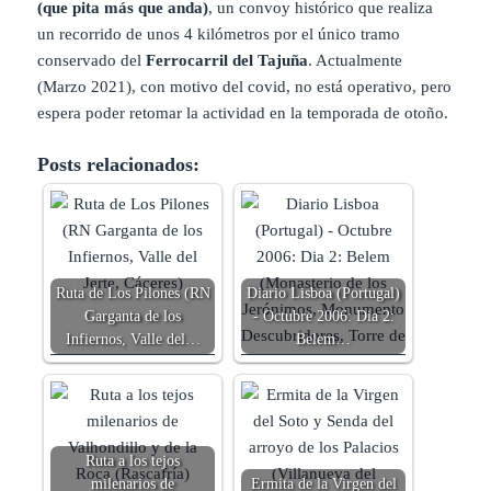
(que pita más que anda)
, un convoy histórico que realiza
un recorrido de unos 4 kilómetros por el único tramo
conservado del
Ferrocarril del Tajuña
. Actualmente
(Marzo 2021), con motivo del covid, no está operativo, pero
espera poder retomar la actividad en la temporada de otoño.
Posts relacionados:
Ruta de Los Pilones (RN
Diario Lisboa (Portugal)
Garganta de los
- Octubre 2006: Dia 2:
Infiernos, Valle del…
Belem…
Ruta a los tejos
milenarios de
Ermita de la Virgen del