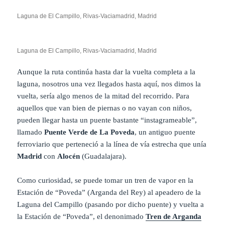
Laguna de El Campillo, Rivas-Vaciamadrid, Madrid
Laguna de El Campillo, Rivas-Vaciamadrid, Madrid
Aunque la ruta continúa hasta dar la vuelta completa a la
laguna, nosotros una vez llegados hasta aquí, nos dimos la
vuelta, sería algo menos de la mitad del recorrido. Para
aquellos que van bien de piernas o no vayan con niños,
pueden llegar hasta un puente bastante “instagrameable”,
llamado
Puente Verde de La Poveda
, un antiguo puente
ferroviario que perteneció a la línea de vía estrecha que unía
Madrid
con
Alocén
(Guadalajara).
Como curiosidad, se puede tomar un tren de vapor en la
Estación de “Poveda” (Arganda del Rey) al apeadero de la
Laguna del Campillo (pasando por dicho puente) y vuelta a
la Estación de “Poveda”, el denonimado
Tren de Arganda