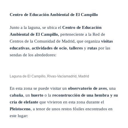
Centro de Educación Ambiental de El Campillo
Junto a la laguna, se ubica el
Centro de Educación
Ambiental de El Campillo,
perteneciente a la Red de
Centros de la Comunidad de Madrid, que organiza
visitas
educativas
,
actividades de ocio
,
talleres
y
rutas
por las
sendas de los alrededores:
Laguna de El Campillo, Rivas-Vaciamadrid, Madrid
En esta zona se puede visitar un
observatorio de aves
, una
cabaña
, un
huerto
o la
reconstrucción de una hembra y su
cría de elefante
que vivieron en esta zona durante el
Pleistoceno
, a tenor de unos restos fósiles encontrados en
este lugar: