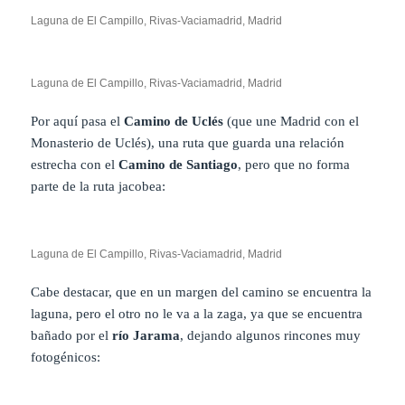
Laguna de El Campillo, Rivas-Vaciamadrid, Madrid
Laguna de El Campillo, Rivas-Vaciamadrid, Madrid
Por aquí pasa el
Camino de Uclés
(que une Madrid con el
Monasterio de Uclés), una ruta que guarda una relación
estrecha con el
Camino de Santiago
, pero que no forma
parte de la ruta jacobea:
Laguna de El Campillo, Rivas-Vaciamadrid, Madrid
Cabe destacar, que en un margen del camino se encuentra la
laguna, pero el otro no le va a la zaga, ya que se encuentra
bañado por el
río Jarama
, dejando algunos rincones muy
fotogénicos: