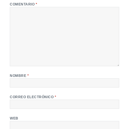
COMENTARIO
*
NOMBRE
*
CORREO ELECTRÓNICO
*
WEB