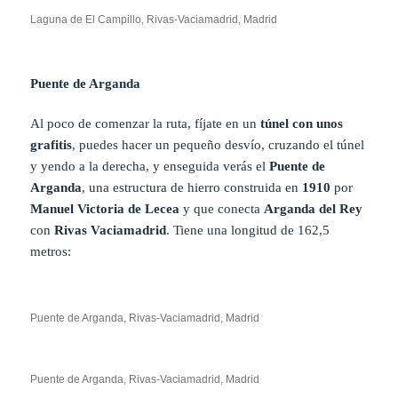
Laguna de El Campillo, Rivas-Vaciamadrid, Madrid
Puente de Arganda
Al poco de comenzar la ruta, fíjate en un
túnel con unos
grafitis
, puedes hacer un pequeño desvío, cruzando el túnel
y yendo a la derecha, y enseguida verás el
Puente de
Arganda
, una estructura de hierro construida en
1910
por
Manuel Victoria de Lecea
y que conecta
Arganda del Rey
con
Rivas Vaciamadrid
. Tiene una longitud de 162,5
metros:
Puente de Arganda, Rivas-Vaciamadrid, Madrid
Puente de Arganda, Rivas-Vaciamadrid, Madrid