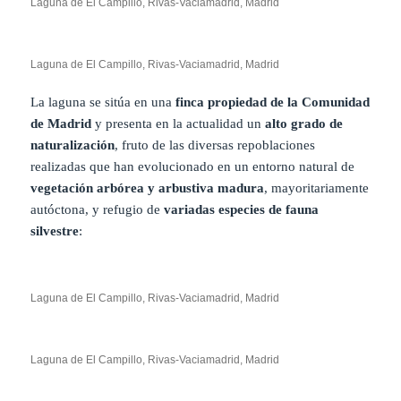
Laguna de El Campillo, Rivas-Vaciamadrid, Madrid
Laguna de El Campillo, Rivas-Vaciamadrid, Madrid
La laguna se sitúa en una
finca propiedad de la Comunidad
de Madrid
y presenta en la actualidad un
alto grado de
naturalización
, fruto de las diversas repoblaciones
realizadas que han evolucionado en un entorno natural de
vegetación arbórea y arbustiva madura
, mayoritariamente
autóctona, y refugio de
variadas especies de fauna
silvestre
:
Laguna de El Campillo, Rivas-Vaciamadrid, Madrid
Laguna de El Campillo, Rivas-Vaciamadrid, Madrid