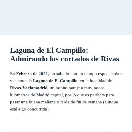
Laguna de El Campillo:
Admirando los cortados de Rivas
En
Febrero de 2021
, un sábado con un tiempo espectacular,
visitamos la
Laguna de El Campillo
, en la localidad de
Rivas-Vaciamadrid
, un bonito paraje a muy pocos
kilómetros de Madrid capital, por lo que es perfecta para
pasar una buena mañana o tarde de fin de semana (aunque
está algo concurrida).