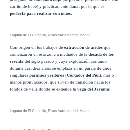
carrito de bebé) y prácticamente
llana
, por lo que es
perfecta para realizar con niños
:
Laguna de El Campillo, Rivas-Vaciamadrid, Madrid
Con origen en los trabajos de
extracción de áridos
que
comenzaron en esta zona a mediados de la
década de los
sesenta
del siglo pasado y cuya explotación continuó
durante casi diez años, se emplaza en un paraje de unos
singulares
páramos yesíferos
(
Cortados del Piul
), más o
menos pronunciados, que sirven de transición hacia los
fondos de valle donde se extiende la
vega del Jarama
:
Laguna de El Campillo, Rivas-Vaciamadrid, Madrid