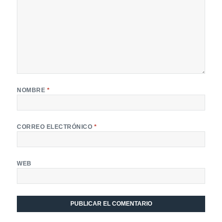
NOMBRE
*
CORREO ELECTRÓNICO
*
WEB