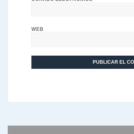
WEB
Navegación