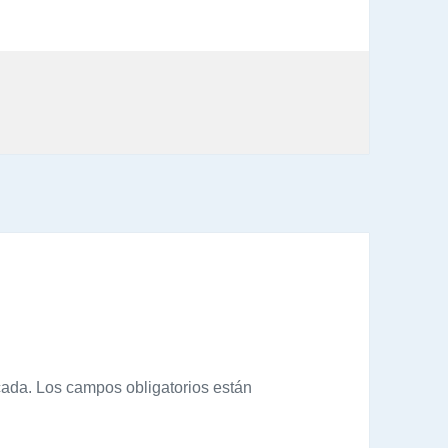
cada.
Los campos obligatorios están