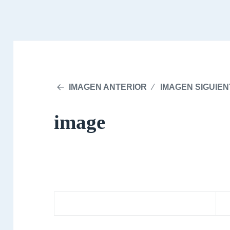
IMAGEN ANTERIOR
IMAGEN SIGUIEN
image