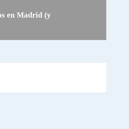
os en Madrid (y