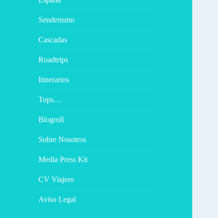
Senderismo
Cascadas
Roadtrips
Itinerarios
Tops…
Blogroll
Sobre Nosotros
Media Press Kit
CV Viajero
Aviso Legal