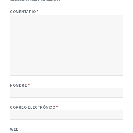
COMENTARIO
*
NOMBRE
*
CORREO ELECTRÓNICO
*
WEB