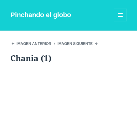
Pinchando el globo
MENÚ
Y
WIDGETS
IMAGEN ANTERIOR
IMAGEN SIGUIENTE
Chania (1)