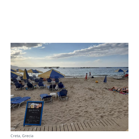
Creta, Grecia