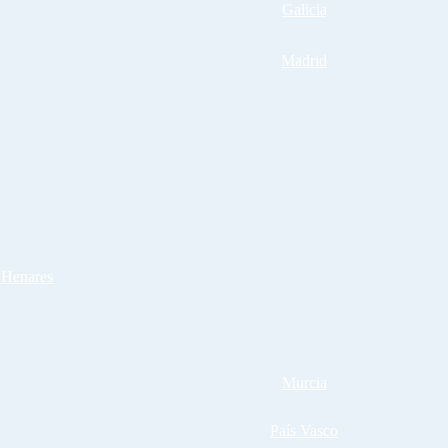
Galicia
Madrid
 Henares
Murcia
País Vasco