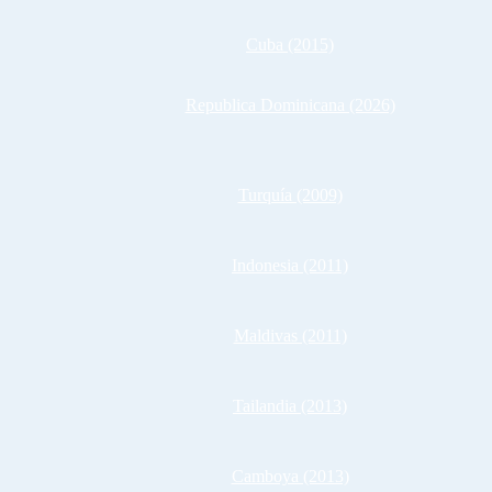
Cuba (2015)
Republica Dominicana (2026)
Turquía (2009)
Indonesia (2011)
Maldivas (2011)
Tailandia (2013)
Camboya (2013)