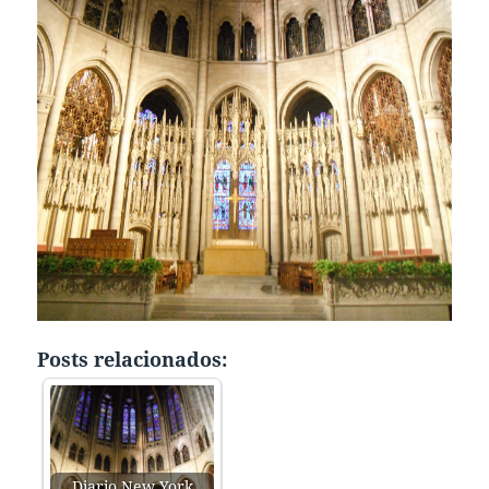
Posts relacionados:
Diario New York