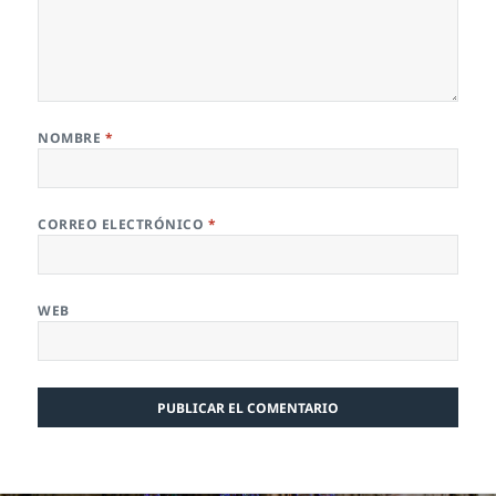
NOMBRE
*
CORREO ELECTRÓNICO
*
WEB