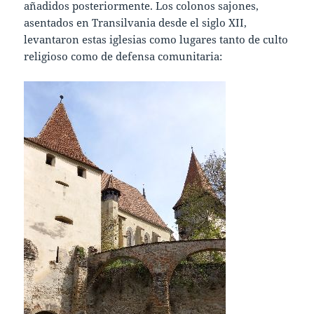
añadidos posteriormente. Los colonos sajones,
asentados en Transilvania desde el siglo XII,
levantaron estas iglesias como lugares tanto de culto
religioso como de defensa comunitaria: