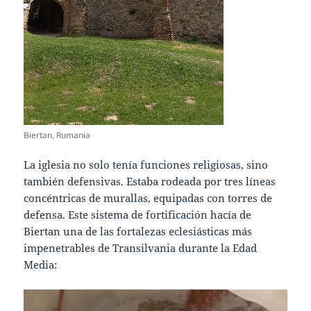
Biertan, Rumania
La iglesia no solo tenía funciones religiosas, sino
también defensivas. Estaba rodeada por tres líneas
concéntricas de murallas, equipadas con torres de
defensa. Este sistema de fortificación hacía de
Biertan una de las fortalezas eclesiásticas más
impenetrables de Transilvania durante la Edad
Media: