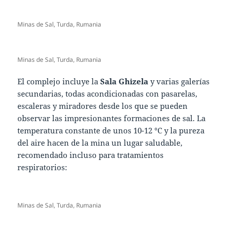
Minas de Sal, Turda, Rumania
Minas de Sal, Turda, Rumania
El complejo incluye la
Sala Ghizela
y varias galerías
secundarias, todas acondicionadas con pasarelas,
escaleras y miradores desde los que se pueden
observar las impresionantes formaciones de sal. La
temperatura constante de unos 10-12 °C y la pureza
del aire hacen de la mina un lugar saludable,
recomendado incluso para tratamientos
respiratorios:
Minas de Sal, Turda, Rumania