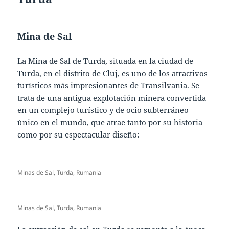
Mina de Sal
La Mina de Sal de Turda, situada en la ciudad de
Turda, en el distrito de Cluj, es uno de los atractivos
turísticos más impresionantes de Transilvania. Se
trata de una antigua explotación minera convertida
en un complejo turístico y de ocio subterráneo
único en el mundo, que atrae tanto por su historia
como por su espectacular diseño:
Minas de Sal, Turda, Rumania
Minas de Sal, Turda, Rumania