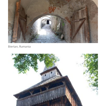
Biertan, Rumania