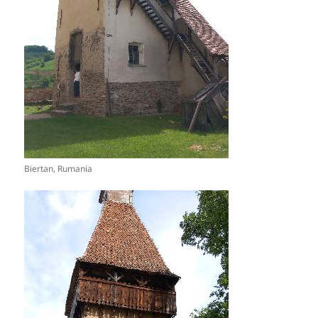
Biertan, Rumania