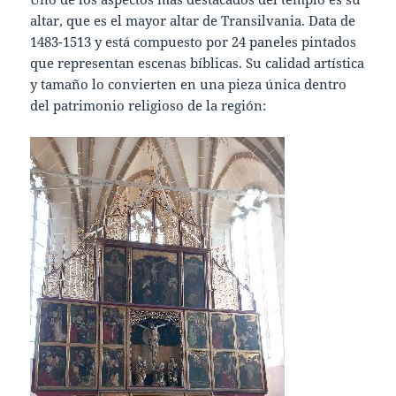
altar, que es el mayor altar de Transilvania. Data de
1483-1513 y está compuesto por 24 paneles pintados
que representan escenas bíblicas. Su calidad artística
y tamaño lo convierten en una pieza única dentro
del patrimonio religioso de la región: