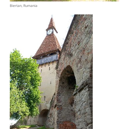
Biertan, Rumania