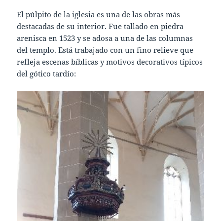
El púlpito de la iglesia es una de las obras más
destacadas de su interior. Fue tallado en piedra
arenisca en 1523 y se adosa a una de las columnas
del templo. Está trabajado con un fino relieve que
refleja escenas bíblicas y motivos decorativos típicos
del gótico tardío: