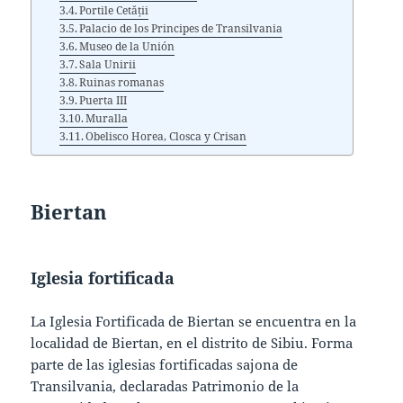
Portile Cetății
Palacio de los Principes de Transilvania
Museo de la Unión
Sala Unirii
Ruinas romanas
Puerta III
Muralla
Obelisco Horea, Closca y Crisan
Biertan
Iglesia fortificada
La Iglesia Fortificada de Biertan se encuentra en la
localidad de Biertan, en el distrito de Sibiu. Forma
parte de las iglesias fortificadas sajona de
Transilvania, declaradas Patrimonio de la