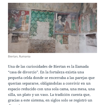
Biertan, Rumania
Una de las curiosidades de Biertan es la llamada
“casa de divorcio”. En la fortaleza existía una
pequeña celda donde se encerraba a las parejas que
querían separarse, obligándolas a convivir en un
espacio reducido con una sola cama, una mesa, una
silla, un plato y un vaso. La tradición cuenta que,
gracias a este sistema, en siglos solo se registró un