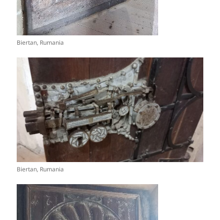
Biertan, Rumania
Biertan, Rumania