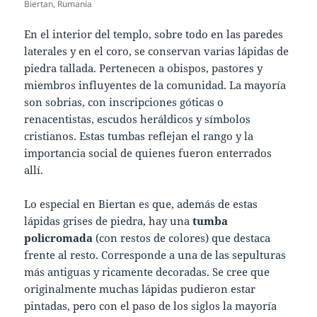
Biertan, Rumania
En el interior del templo, sobre todo en las paredes
laterales y en el coro, se conservan varias lápidas de
piedra tallada. Pertenecen a obispos, pastores y
miembros influyentes de la comunidad. La mayoría
son sobrias, con inscripciones góticas o
renacentistas, escudos heráldicos y símbolos
cristianos. Estas tumbas reflejan el rango y la
importancia social de quienes fueron enterrados
allí.
Lo especial en Biertan es que, además de estas
lápidas grises de piedra, hay una
tumba
policromada
(con restos de colores) que destaca
frente al resto. Corresponde a una de las sepulturas
más antiguas y ricamente decoradas. Se cree que
originalmente muchas lápidas pudieron estar
pintadas, pero con el paso de los siglos la mayoría