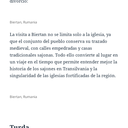
divorcio:
Biertan, Rumania
La visita a Biertan no se limita solo a la iglesia, ya
que el conjunto del pueblo conserva su trazado
medieval, con calles empedradas y casas
tradicionales sajonas. Todo ello convierte al lugar en
un viaje en el tiempo que permite entender mejor la
historia de los sajones en Transilvania y la
singularidad de las iglesias fortificadas de la región.
Biertan, Rumania
Turda