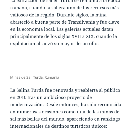
La extracción de sal en Turda se remonta a la época
romana, cuando la sal era uno de los recursos más
valiosos de la región. Durante siglos, la mina
abasteció a buena parte de Transilvania y fue clave
en la economía local. Las galerías actuales datan
principalmente de los siglos XVII a XIX, cuando la
explotación alcanzó su mayor desarrollo:
Minas de Sal, Turda, Rumania
La Salina Turda fue renovada y reabierta al público
en 2010 tras un ambicioso proyecto de
modernización. Desde entonces, ha sido reconocida
en numerosas ocasiones como una de las minas de
sal más bellas del mundo, apareciendo en rankings
internacionales de destinos turísticos únicos: