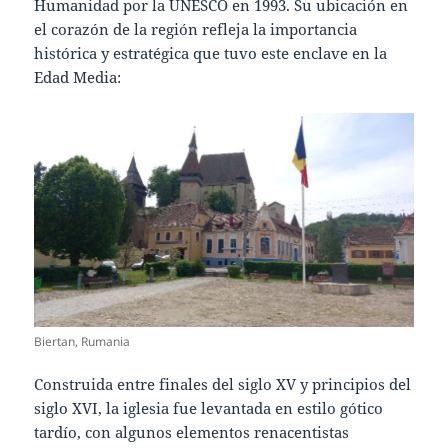
Humanidad por la UNESCO en 1993. Su ubicación en
el corazón de la región refleja la importancia
histórica y estratégica que tuvo este enclave en la
Edad Media:
Biertan, Rumania
Construida entre finales del siglo XV y principios del
siglo XVI, la iglesia fue levantada en estilo gótico
tardío, con algunos elementos renacentistas