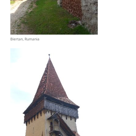
Biertan, Rumania