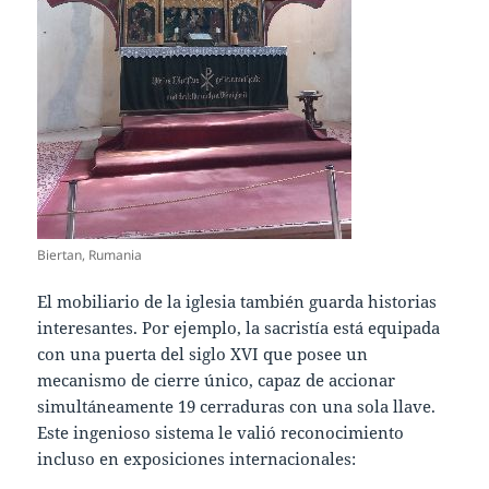
Biertan, Rumania
El mobiliario de la iglesia también guarda historias
interesantes. Por ejemplo, la sacristía está equipada
con una puerta del siglo XVI que posee un
mecanismo de cierre único, capaz de accionar
simultáneamente 19 cerraduras con una sola llave.
Este ingenioso sistema le valió reconocimiento
incluso en exposiciones internacionales: