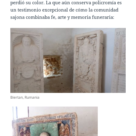
perdió su color. La que aún conserva policromía es
un testimonio excepcional de cómo la comunidad
sajona combinaba fe, arte y memoria funeraria:
Biertan, Rumania