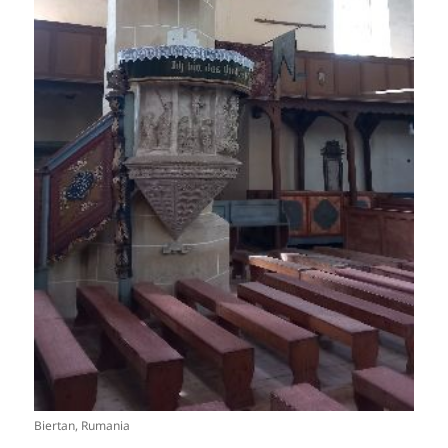
Biertan, Rumania