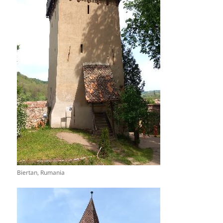
Biertan, Rumania