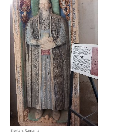
Biertan, Rumania