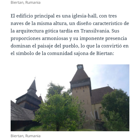
Biertan, Rumania
El edificio principal es una iglesia-hall, con tres
naves de la misma altura, un diseño característico de
la arquitectura gótica tardía en Transilvania. Sus
proporciones armoniosas y su imponente presencia
dominan el paisaje del pueblo, lo que la convirtió en
el símbolo de la comunidad sajona de Biertan:
Biertan, Rumania