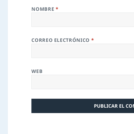
NOMBRE
*
CORREO ELECTRÓNICO
*
WEB