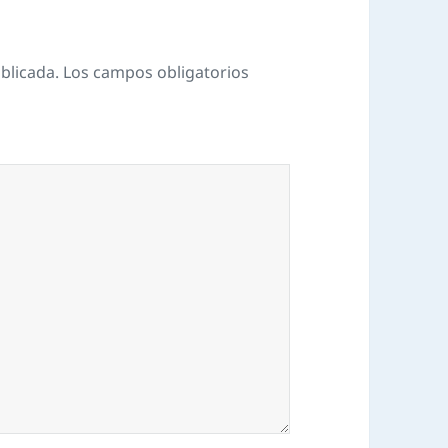
blicada.
Los campos obligatorios