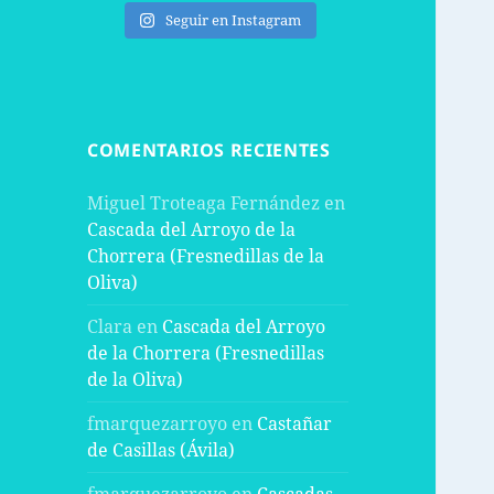
Seguir en Instagram
COMENTARIOS RECIENTES
Miguel Troteaga Fernández
en
Cascada del Arroyo de la
Chorrera (Fresnedillas de la
Oliva)
Clara
en
Cascada del Arroyo
de la Chorrera (Fresnedillas
de la Oliva)
fmarquezarroyo
en
Castañar
de Casillas (Ávila)