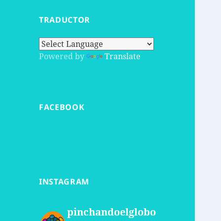
TRADUCTOR
Powered by
Translate
FACEBOOK
INSTAGRAM
pinchandoelglobo