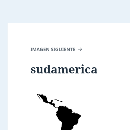
IMAGEN SIGUIENTE
sudamerica