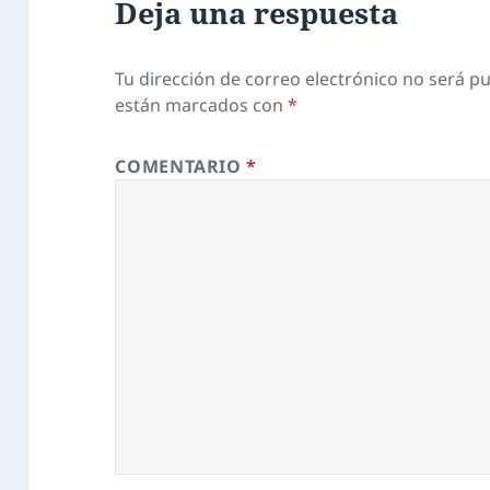
Deja una respuesta
Tu dirección de correo electrónico no será pu
están marcados con
*
COMENTARIO
*