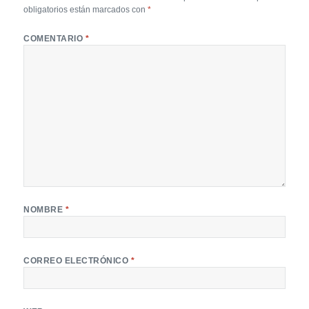
obligatorios están marcados con
*
COMENTARIO
*
NOMBRE
*
CORREO ELECTRÓNICO
*