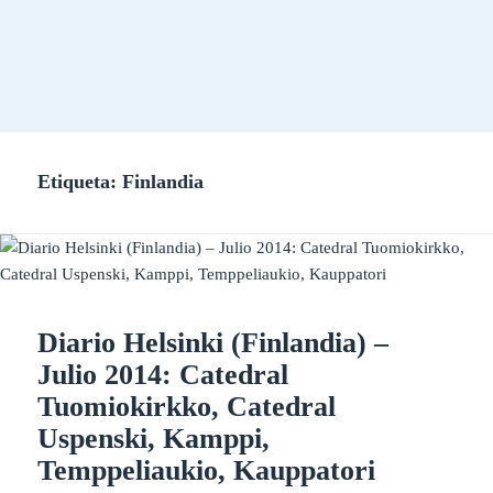
Etiqueta:
Finlandia
Diario Helsinki (Finlandia) –
Julio 2014: Catedral
Tuomiokirkko, Catedral
Uspenski, Kamppi,
Temppeliaukio, Kauppatori