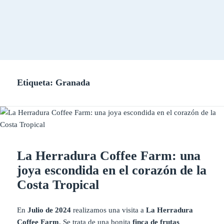
Etiqueta:
Granada
La Herradura Coffee Farm: una
joya escondida en el corazón de la
Costa Tropical
En
Julio de 2024
realizamos una visita a
La Herradura
Coffee Farm
. Se trata de una bonita
finca de frutas