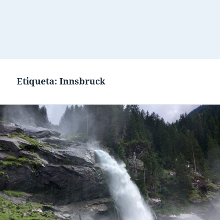
Etiqueta:
Innsbruck