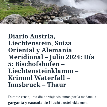
Diario Austria,
Liechtenstein, Suiza
Oriental y Alemania
Meridional – Julio 2024: Día
5: Bischofshofen –
Liechtensteinklamm –
Krimml Waterfall –
Innsbruck – Thaur
Durante este quinto día de viaje visitamos por la mañana la
garganta y cascada de Liechtensteinklamm
.