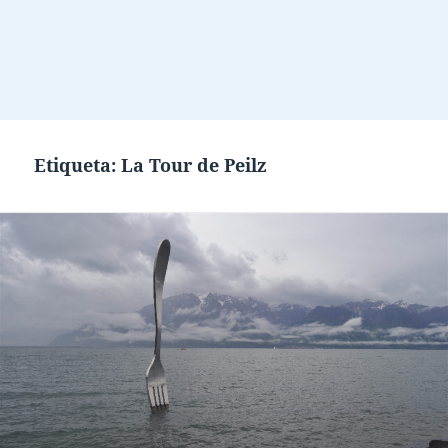
Etiqueta:
La Tour de Peilz