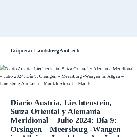
Etiqueta:
LandsbergAmLech
Diario Austria, Liechtenstein,
Suiza Oriental y Alemania
Meridional – Julio 2024: Día 9:
Orsingen – Meersburg -Wangen