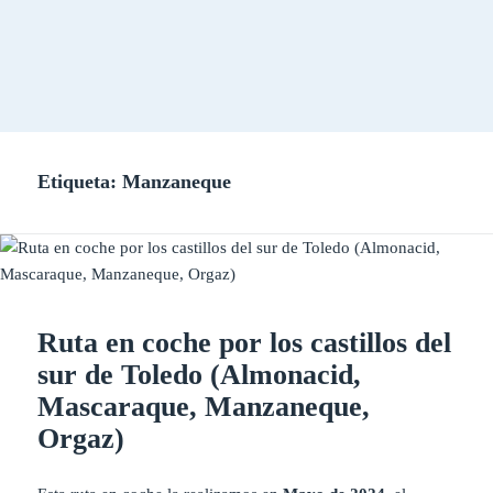
Etiqueta:
Manzaneque
Ruta en coche por los castillos del
sur de Toledo (Almonacid,
Mascaraque, Manzaneque,
Orgaz)