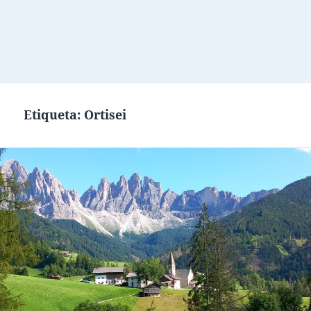
Etiqueta:
Ortisei