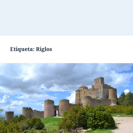
Etiqueta:
Riglos