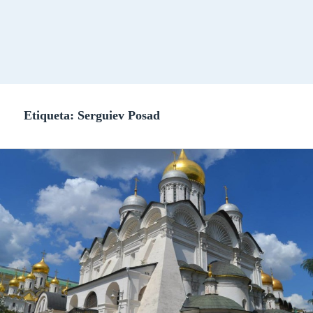
Etiqueta:
Serguiev Posad