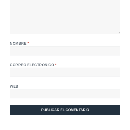
NOMBRE
*
CORREO ELECTRÓNICO
*
WEB