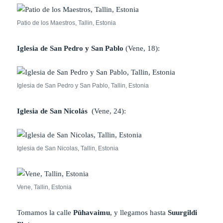
Patio de los Maestros, Tallin, Estonia
Iglesia de San Pedro y San Pablo
(Vene, 18):
Iglesia de San Pedro y San Pablo, Tallin, Estonia
Iglesia de San Nicolás
(Vene, 24):
Iglesia de San Nicolas, Tallin, Estonia
Vene, Tallin, Estonia
Tomamos la calle
Pühavaimu
, y llegamos hasta
Suurgildi