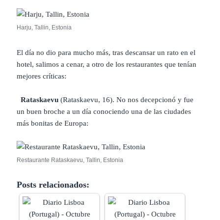
Harju, Tallin, Estonia
El día no dio para mucho más, tras descansar un rato en el
hotel, salimos a cenar, a otro de los restaurantes que tenían
mejores críticas:
Rataskaevu
(Rataskaevu, 16). No nos decepcionó y fue
un buen broche a un día conociendo una de las ciudades
más bonitas de Europa:
Restaurante Rataskaevu, Tallin, Estonia
Posts relacionados: