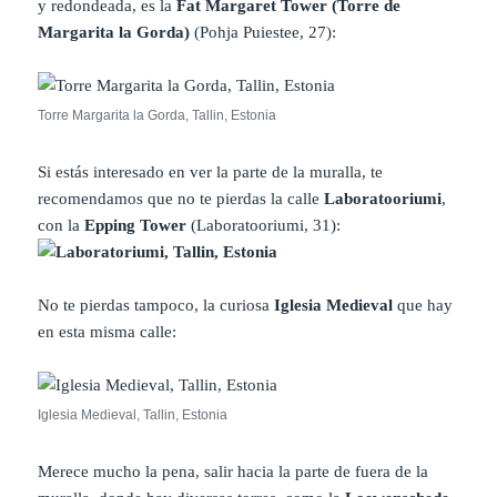
y redondeada, es la
Fat Margaret Tower (Torre de
Margarita la Gorda)
(Pohja Puiestee, 27):
Torre Margarita la Gorda, Tallin, Estonia
Si estás interesado en ver la parte de la muralla, te
recomendamos que no te pierdas la calle
Laboratooriumi
,
con la
Epping Tower
(Laboratooriumi, 31):
No te pierdas tampoco, la curiosa
Iglesia Medieval
que hay
en esta misma calle:
Iglesia Medieval, Tallin, Estonia
Merece mucho la pena, salir hacia la parte de fuera de la