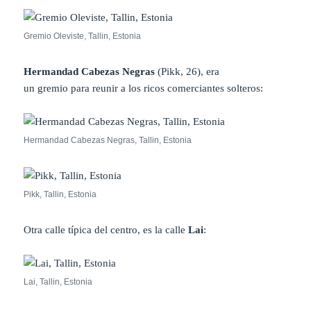
Gremio Oleviste, Tallin, Estonia
Hermandad Cabezas Negras
(Pikk, 26), era
un gremio para reunir a los ricos comerciantes solteros:
Hermandad Cabezas Negras, Tallin, Estonia
Pikk, Tallin, Estonia
Otra calle típica del centro, es la calle
Lai
:
Lai, Tallin, Estonia