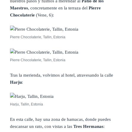
nuestros pasos y fuimos a merendar al
Patio de los
Maestros
, concretamente en la terraza del
Pierre
Chocolaterie
(Vene, 6):
Pierre Chocolaterie, Tallin, Estonia
Pierre Chocolaterie, Tallin, Estonia
Tras la merienda, volvimos al hotel, atravesando la calle
Harju
:
Harju, Tallin, Estonia
En esta calle, hay una zona de hamacas, donde puedes
descansar un rato, con vistas a las
Tres Hermanas
: