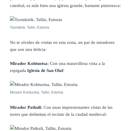
catedral, es más bien una iglesia grande, bastante pintoresca:
Toomkirik, Tallin, Estonia
No te olvides de visitar en esta zona, un par de miradores
que son una delicia:
Mirador Kohtuotsa:
Con una maravillosa vista a la
espigada
Iglesia de San Olaf
:
Mirador Kohtuotsa, Tallin, Estonia
Mirador Patkuli:
Con unas impresionantes vistas de las
torres que delimitan el recinto de la ciudad medieval: