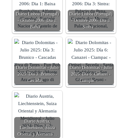
Diario Lisboa (Portugal)
Diario Lisboa (Portugal)
- Octubre 2006: Dia 1:
- Octubre 2006: Dia 3:
Baixa…
Sintra:…
Diario Dolomitas - Julio
Diario Dolomitas - Julio
2025: Día 3: Brunico -
2025: Día 6: Canazei -
Cascadas…
Ciampac -…
Diario Austria,
Liechtenstein, Suiza
Oriental y Alemania…