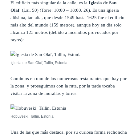
El edificio más singular de la calle, es la
Iglesia de San
Olaf
(Lai, 50) (Torre: 10:00 – 18:00, 2€). Es una iglesia
altísima, tan alta, que desde 1549 hasta 1625 fue el edificio
más alto del mundo (159 metros), aunque hoy en día solo
alcanza 123 metros (debido a incendios provocados por
rayos):
Iglesia de San Olaf, Tallin, Estonia
Comimos en uno de los numerosos restaurantes que hay por
la zona, y proseguimos con la ruta, por la tarde tocaba
visitar la zona de murallas y torres.
Hobuveski, Tallin, Estonia
Una de las que más destaca, por su curiosa forma rechoncha