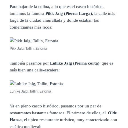
Para bajar de la colina, a lo que es el casco histórico,
tomamos la famosa
Pikk Jalg (Pierna Larga)
, la calle más
larga de la ciudad amurallada y donde estaban los
comerciantes más ricos:
Pikk Jalg, Tallin, Estonia
También pasamos por
Luhike Jalg (Pierna corta)
, que es
más bien una calle-escalera:
Luhike Jalg, Tallin, Estonia
Ya en pleno casco histórico, pasamos por un par de
restaurantes bastantes famosos. El primero de ellos, el
Olde
Hansa
, el típico restaurante turístico, muy caracterizado con
estética medieval: