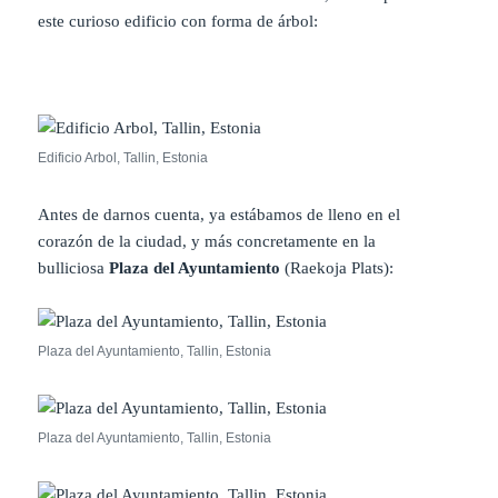
este curioso edificio con forma de árbol:
Edificio Arbol, Tallin, Estonia
Antes de darnos cuenta, ya estábamos de lleno en el
corazón de la ciudad, y más concretamente en la
bulliciosa
Plaza del Ayuntamiento
(Raekoja Plats):
Plaza del Ayuntamiento, Tallin, Estonia
Plaza del Ayuntamiento, Tallin, Estonia