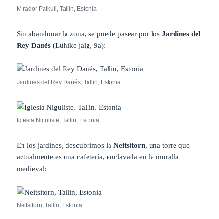
Mirador Patkuli, Tallin, Estonia
Sin abandonar la zona, se puede pasear por los
Jardines del
Rey Danés
(Lühike jalg, 9a):
Jardines del Rey Danés, Tallin, Estonia
Iglesia Niguliste, Tallin, Estonia
En los jardines, descubrimos la
Neitsitorn
, una torre que
actualmente es una cafetería, enclavada en la muralla
medieval:
Neitsitorn, Tallin, Estonia