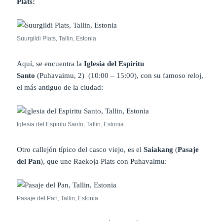
Plats
:
Suurgildi Plats, Tallin, Estonia
Aquí, se encuentra la
Iglesia del Espíritu
Santo
(Puhavaimu, 2) (10:00 – 15:00), con su famoso reloj,
el más antiguo de la ciudad:
Iglesia del Espiritu Santo, Tallin, Estonia
Otro callejón típico del casco viejo, es el
Saiakang
(
Pasaje
del Pan
), que une Raekoja Plats con Puhavaimu:
Pasaje del Pan, Tallin, Estonia