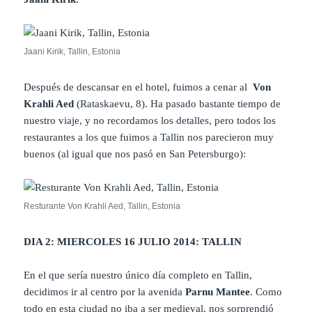
Jaani Kirik, Tallin, Estonia
Después de descansar en el hotel, fuimos a cenar al
Von
Krahli Aed
(Rataskaevu, 8). Ha pasado bastante tiempo de
nuestro viaje, y no recordamos los detalles, pero todos los
restaurantes a los que fuimos a Tallin nos parecieron muy
buenos (al igual que nos pasó en San Petersburgo):
Resturante Von Krahli Aed, Tallin, Estonia
DIA 2: MIERCOLES 16 JULIO 2014: TALLIN
En el que sería nuestro único día completo en Tallin,
decidimos ir al centro por la avenida
Parnu Mantee
.
Como
todo en esta ciudad no iba a ser medieval, nos sorprendió