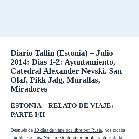
Diario Tallin (Estonia) – Julio
2014: Días 1-2: Ayuntamiento,
Catedral Alexander Nevski, San
Olaf, Pikk Jalg, Murallas,
Miradores
ESTONIA – RELATO DE VIAJE:
PARTE I/II
Después de
10 días de viaje por libre por Rusia
, nos tocaba
cambiar de país. Nuestro siguiente punto del viaje sería la