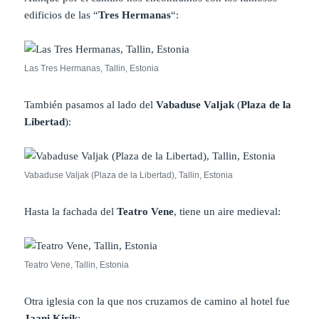
edificios de las “
Tres Hermanas
“:
Las Tres Hermanas, Tallin, Estonia
También pasamos al lado del
Vabaduse Valjak
(
Plaza de la
Libertad
):
Vabaduse Valjak (Plaza de la Libertad), Tallin, Estonia
Hasta la fachada del
Teatro Vene
, tiene un aire medieval:
Teatro Vene, Tallin, Estonia
Otra iglesia con la que nos cruzamos de camino al hotel fue
Jaani Kirik
: