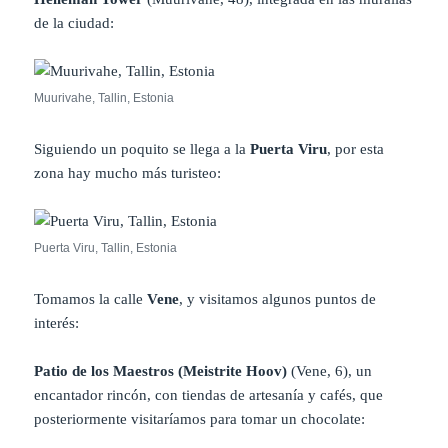
de la ciudad:
Muurivahe, Tallin, Estonia
Siguiendo un poquito se llega a la
Puerta Viru
, por esta
zona hay mucho más turisteo:
Puerta Viru, Tallin, Estonia
Tomamos la calle
Vene
, y visitamos algunos puntos de
interés:
Patio de los Maestros (Meistrite Hoov)
(Vene, 6), un
encantador rincón, con tiendas de artesanía y cafés, que
posteriormente visitaríamos para tomar un chocolate: