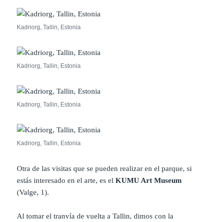
Kadriorg, Tallin, Estonia
Kadriorg, Tallin, Estonia
Kadriorg, Tallin, Estonia
Kadriorg, Tallin, Estonia
Otra de las visitas que se pueden realizar en el parque, si
estás interesado en el arte, es el
KUMU Art Museum
(Valge, 1).
Al tomar el tranvía de vuelta a Tallin, dimos con la