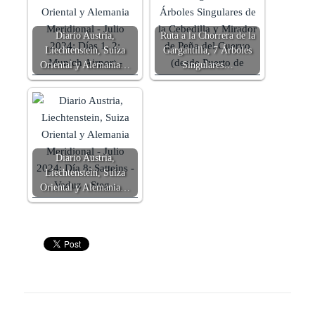
Diario Austria,
Ruta a la Chorrera de la
Liechtenstein, Suiza
Gargantilla, 7 Árboles
Oriental y Alemania…
Singulares…
Diario Austria,
Liechtenstein, Suiza
Oriental y Alemania…