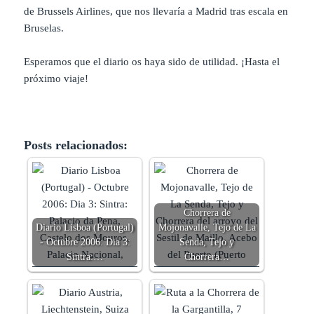
de Brussels Airlines, que nos llevaría a Madrid tras escala en
Bruselas.
Esperamos que el diario os haya sido de utilidad. ¡Hasta el
próximo viaje!
Posts relacionados:
Chorrera de
Diario Lisboa (Portugal)
Mojonavalle, Tejo de La
- Octubre 2006: Dia 3:
Senda, Tejo y
Sintra:…
Chorrera…