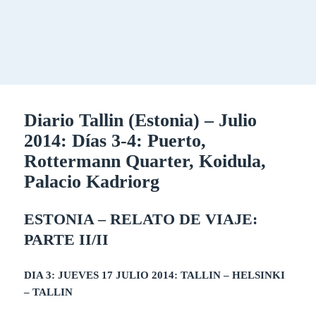
Diario Tallin (Estonia) – Julio
2014: Días 3-4: Puerto,
Rottermann Quarter, Koidula,
Palacio Kadriorg
ESTONIA – RELATO DE VIAJE:
PARTE II/II
DIA 3: JUEVES 17 JULIO 2014: TALLIN – HELSINKI
– TALLIN