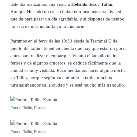
Este día realizamos una visita a
Helsinki
desde
Tallin
.
Aunque Helsinki no es la ciudad europea más atractiva, sí
que da para pasar un día agradable, y si dispones de tiempo,
no está de más incluirla en tu itinerario.
Partimos en el ferry
de las 10:30 desde la Terminal D del
puerto de Tallin. Tened en cuenta que hay que estar un poco
antes para realizar el embarque. Viendo el tamaño de los
ferries y de algunos cruceros, se deduce fácilmente que la
ciudad es muy visitada. Recomendamos hacer alguna noche
en Tallin, porque según va entrando la tarde, muchos
turistas abandonan la ciudad y se está mucho más tranquilo.
Puerto, Tallin, Estonia
Puerto, Tallin, Estonia