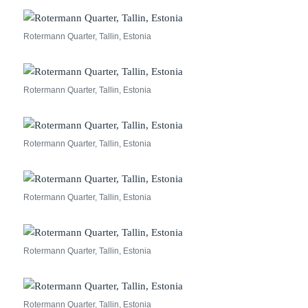
Rotermann Quarter, Tallin, Estonia
Rotermann Quarter, Tallin, Estonia
Rotermann Quarter, Tallin, Estonia
Rotermann Quarter, Tallin, Estonia
Rotermann Quarter, Tallin, Estonia
Rotermann Quarter, Tallin, Estonia