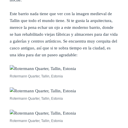
Este barrio nada tiene que ver con la imagen medieval de
Tallin que todo el mundo tiene. Si te gusta la arquitectura,
merece la pena echar un ojo a este moderno barrio, donde
se han rehabilitado viejas fábricas y almacenes para dar vida
a galerías y centros artísticos. Se encuentra muy cerquita del
casco antiguo, así que si te sobra tiempo en la ciudad, es
una idea para dar un paseo agradable:
Rotermann Quarter, Tallin, Estonia
Rotermann Quarter, Tallin, Estonia
Rotermann Quarter, Tallin, Estonia