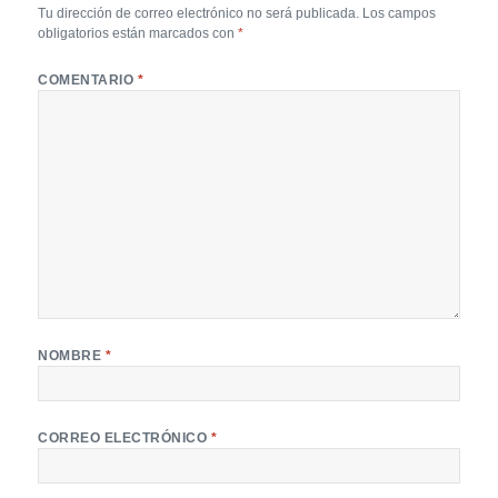
Tu dirección de correo electrónico no será publicada.
Los campos
obligatorios están marcados con
*
COMENTARIO
*
NOMBRE
*
CORREO ELECTRÓNICO
*