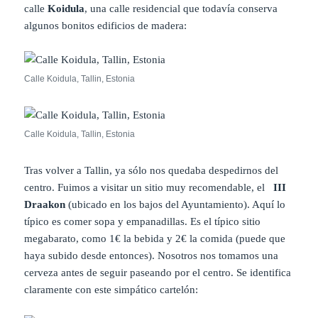
calle
Koidula
, una calle residencial que todavía conserva
algunos bonitos edificios de madera:
Calle Koidula, Tallin, Estonia
Calle Koidula, Tallin, Estonia
Tras volver a Tallin, ya sólo nos quedaba despedirnos del
centro. Fuimos a visitar un sitio muy recomendable, el
III
Draakon
(ubicado en los bajos del Ayuntamiento). Aquí lo
típico es comer sopa y empanadillas. Es el típico sitio
megabarato, como 1€ la bebida y 2€ la comida (puede que
haya subido desde entonces). Nosotros nos tomamos una
cerveza antes de seguir paseando por el centro. Se identifica
claramente con este simpático cartelón: