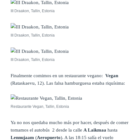
III Draakon, Tallin, Estonia
III Draakon, Tallin, Estonia
III Draakon, Tallin, Estonia
Finalmente comimos en un restaurante vegano:
Vegan
(Rataskaevu, 12). Las falsa hamburguesa estaba riquísima:
Restaurante Vegan, Tallin, Estonia
Ya no nos quedaba mucho más por hacer, después de comer
tomamos el autobús
2 desde la calle
A Laikmaa
hasta
Lennujaam
(
Aeropuerto
). A las 18:15 salía el vuelo