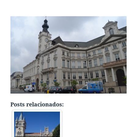
Posts relacionados: