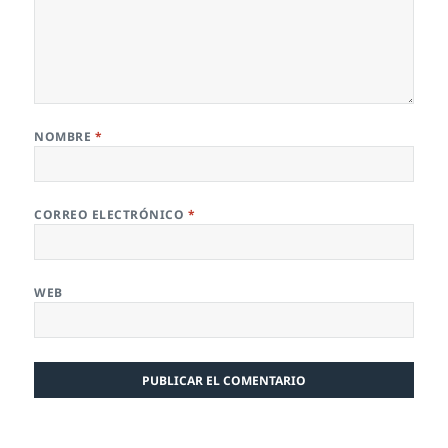
NOMBRE
*
CORREO ELECTRÓNICO
*
WEB