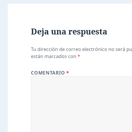
Deja una respuesta
Tu dirección de correo electrónico no será pu
están marcados con
*
COMENTARIO
*