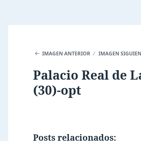
IMAGEN ANTERIOR
IMAGEN SIGUIE
Palacio Real de 
(30)-opt
Posts relacionados: