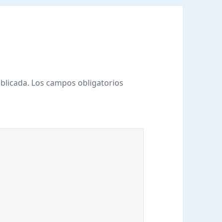
blicada.
Los campos obligatorios