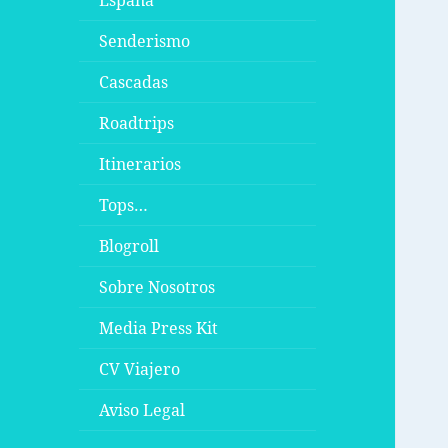
España
Senderismo
Cascadas
Roadtrips
Itinerarios
Tops…
Blogroll
Sobre Nosotros
Media Press Kit
CV Viajero
Aviso Legal