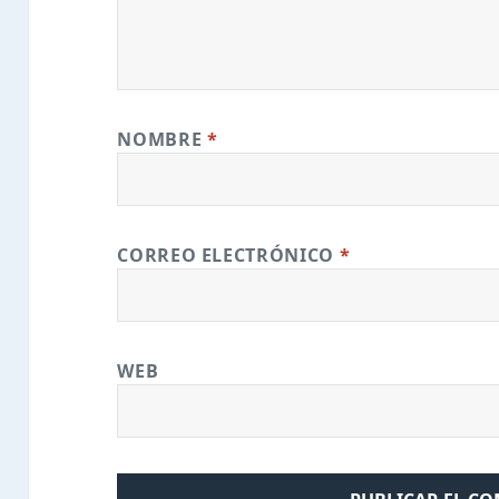
NOMBRE
*
CORREO ELECTRÓNICO
*
WEB