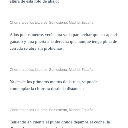
altura de esta foto de abajo:
Chorrera de los Litueros, Somosierra, Madrid, España
A los pocos metros verás una valla para evitar que escape el
ganado y una puerta a la derecha que aunque tenga pinta de
cerrada se abre sin problemas:
Chorrera de los Litueros, Somosierra, Madrid, España
Ya desde los primeros metros de la ruta, se puede
contemplar la chorrera desde la distancia:
Chorrera de los Litueros, Somosierra, Madrid, España
Teniendo en cuenta el punto donde dejamos el coche, la