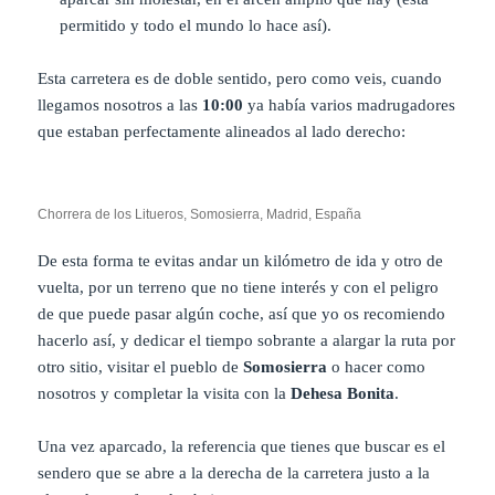
permitido y todo el mundo lo hace así).
Esta carretera es de doble sentido, pero como veis, cuando
llegamos nosotros a las
10:00
ya había varios madrugadores
que estaban perfectamente alineados al lado derecho:
Chorrera de los Litueros, Somosierra, Madrid, España
De esta forma te evitas andar un kilómetro de ida y otro de
vuelta, por un terreno que no tiene interés y con el peligro
de que puede pasar algún coche, así que yo os recomiendo
hacerlo así, y dedicar el tiempo sobrante a alargar la ruta por
otro sitio, visitar el pueblo de
Somosierra
o hacer como
nosotros y completar la visita con la
Dehesa Bonita
.
Una vez aparcado, la referencia que tienes que buscar es el
sendero que se abre a la derecha de la carretera justo a la