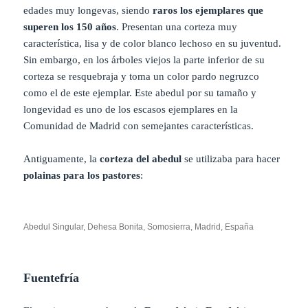
edades muy longevas, siendo
raros los ejemplares que
superen los 150 años
. Presentan una corteza muy
característica, lisa y de color blanco lechoso en su juventud.
Sin embargo, en los árboles viejos la parte inferior de su
corteza se resquebraja y toma un color pardo negruzco
como el de este ejemplar. Este abedul por su tamaño y
longevidad es uno de los escasos ejemplares en la
Comunidad de Madrid con semejantes características.
Antiguamente, la
corteza del abedul
se utilizaba para hacer
polainas para los pastores
:
Abedul Singular, Dehesa Bonita, Somosierra, Madrid, España
Fuentefría