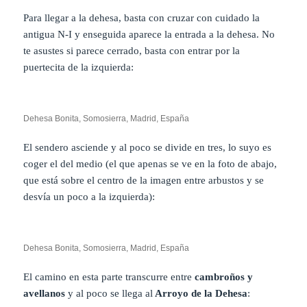
Para llegar a la dehesa, basta con cruzar con cuidado la
antigua N-I y enseguida aparece la entrada a la dehesa. No
te asustes si parece cerrado, basta con entrar por la
puertecita de la izquierda:
Dehesa Bonita, Somosierra, Madrid, España
El sendero asciende y al poco se divide en tres, lo suyo es
coger el del medio (el que apenas se ve en la foto de abajo,
que está sobre el centro de la imagen entre arbustos y se
desvía un poco a la izquierda):
Dehesa Bonita, Somosierra, Madrid, España
El camino en esta parte transcurre entre
cambroños y
avellanos
y al poco se llega al
Arroyo de la Dehesa
: