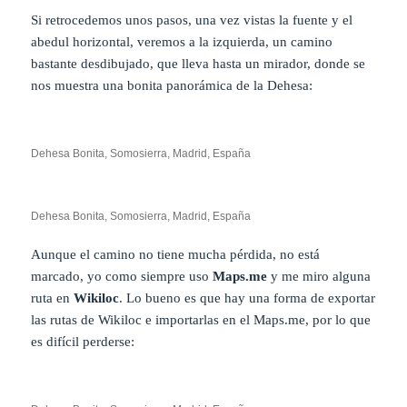
Si retrocedemos unos pasos, una vez vistas la fuente y el
abedul horizontal, veremos a la izquierda, un camino
bastante desdibujado, que lleva hasta un mirador, donde se
nos muestra una bonita panorámica de la Dehesa:
Dehesa Bonita, Somosierra, Madrid, España
Dehesa Bonita, Somosierra, Madrid, España
Aunque el camino no tiene mucha pérdida, no está
marcado, yo como siempre uso
Maps.me
y me miro alguna
ruta en
Wikiloc
. Lo bueno es que hay una forma de exportar
las rutas de Wikiloc e importarlas en el Maps.me, por lo que
es difícil perderse: