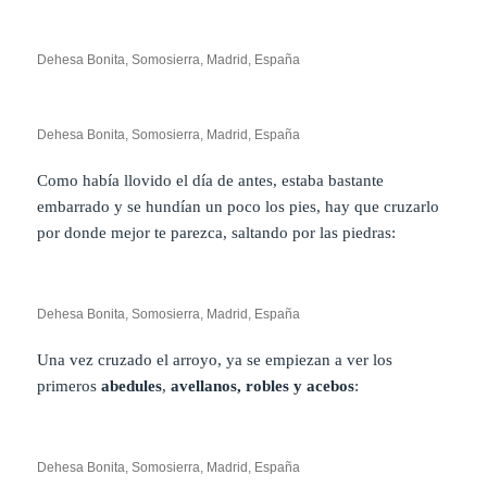
Dehesa Bonita, Somosierra, Madrid, España
Dehesa Bonita, Somosierra, Madrid, España
Como había llovido el día de antes, estaba bastante
embarrado y se hundían un poco los pies, hay que cruzarlo
por donde mejor te parezca, saltando por las piedras:
Dehesa Bonita, Somosierra, Madrid, España
Una vez cruzado el arroyo, ya se empiezan a ver los
primeros
abedules
,
avellanos, robles y acebos
:
Dehesa Bonita, Somosierra, Madrid, España