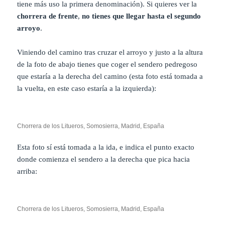
tiene más uso la primera denominación). Si quieres ver la
chorrera de frente
,
no tienes que llegar hasta el segundo
arroyo
.
Viniendo del camino tras cruzar el arroyo y justo a la altura
de la foto de abajo tienes que coger el sendero pedregoso
que estaría a la derecha del camino (esta foto está tomada a
la vuelta, en este caso estaría a la izquierda):
Chorrera de los Litueros, Somosierra, Madrid, España
Esta foto sí está tomada a la ida, e indica el punto exacto
donde comienza el sendero a la derecha que pica hacia
arriba:
Chorrera de los Litueros, Somosierra, Madrid, España