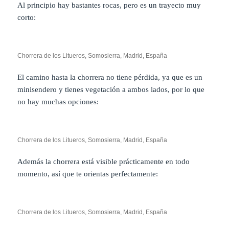
Al principio hay bastantes rocas, pero es un trayecto muy
corto:
Chorrera de los Litueros, Somosierra, Madrid, España
El camino hasta la chorrera no tiene pérdida, ya que es un
minisendero y tienes vegetación a ambos lados, por lo que
no hay muchas opciones:
Chorrera de los Litueros, Somosierra, Madrid, España
Además la chorrera está visible prácticamente en todo
momento, así que te orientas perfectamente:
Chorrera de los Litueros, Somosierra, Madrid, España