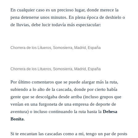
En cualquier caso es un precioso lugar, donde merece la
pena detenerse unos minutos. En plena época de deshielo o
de lluvias, debe lucir todavía más espectacular:
Chorrera de los Litueros, Somosierra, Madrid, España
Chorrera de los Litueros, Somosierra, Madrid, España
Por último comentaros que se puede alargar más la ruta,
subiendo a lo alto de la cascada, donde por cierto había
gente que se descolgaba desde arriba (incluso grupos que
venían en una furgoneta de una empresa de deporte de
aventura) o incluso continuando la ruta hasta la
Dehesa
Bonita
.
Si te encantan las cascadas como a mi, tengo un par de posts