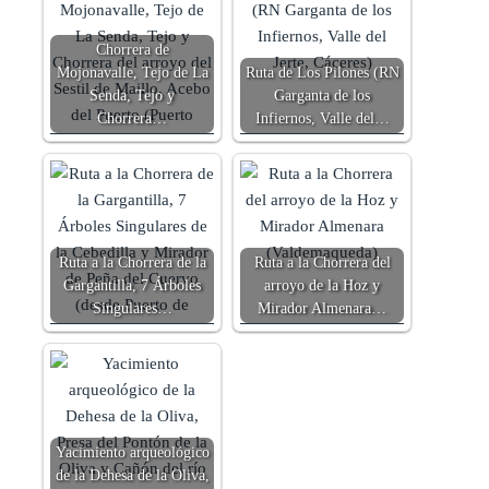
Chorrera de
Mojonavalle, Tejo de La
Ruta de Los Pilones (RN
Senda, Tejo y
Garganta de los
Chorrera…
Infiernos, Valle del…
Ruta a la Chorrera de la
Ruta a la Chorrera del
Gargantilla, 7 Árboles
arroyo de la Hoz y
Singulares…
Mirador Almenara…
Yacimiento arqueológico
de la Dehesa de la Oliva,