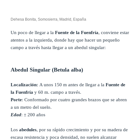
Dehesa Bonita, Somosierra, Madrid, España
Un poco de llegar a la
Fuente de la Fuenfría
, conviene estar
atentos a la izquierda, donde hay que hacer un pequeño
campo a través hasta llegar a un abedul singular:
Abedul Singular (Betula alba)
Localización:
A unos 150 m antes de llegar a la
Fuente de
la Fuenfría
y 60 m. campo a través.
Porte
: Conformado por cuatro grandes brazos que se abren
a un metro del suelo.
Edad
: ± 200 años
Los
abedules
, por su rápido crecimiento y por su madera de
escasa resistencia y poca densidad, no suelen alcanzar