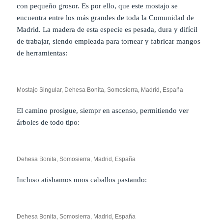
con pequeño grosor. Es por ello, que este mostajo se
encuentra entre los más grandes de toda la Comunidad de
Madrid. La madera de esta especie es pesada, dura y difícil
de trabajar, siendo empleada para tornear y fabricar mangos
de herramientas:
Mostajo Singular, Dehesa Bonita, Somosierra, Madrid, España
El camino prosigue, siempr en ascenso, permitiendo ver
árboles de todo tipo:
Dehesa Bonita, Somosierra, Madrid, España
Incluso atisbamos unos caballos pastando:
Dehesa Bonita, Somosierra, Madrid, España