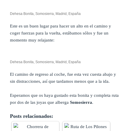
Dehesa Bonita, Somosierra, Madrid, España
Este es un buen lugar para hacer un alto en el camino y
coger fuerzas para la vuelta, estábamos sólos y fue un
momento muy relajante:
Dehesa Bonita, Somosierra, Madrid, España
El camino de regreso al coche, fue esta vez cuesta abajo y
sin distracciones, así que tardamos menos que a la ida.
Esperamos que os haya gustado esta bonita y completa ruta
por dos de las joyas que alberga
Somosierra
.
Posts relacionados: