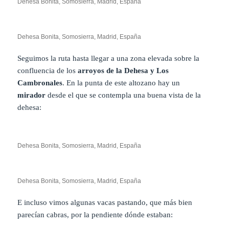
Dehesa Bonita, Somosierra, Madrid, España
Dehesa Bonita, Somosierra, Madrid, España
Seguimos la ruta hasta llegar a una zona elevada sobre la
confluencia de los
arroyos de la Dehesa y Los
Cambronales
. En la punta de este altozano hay un
mirador
desde el que se contempla una buena vista de la
dehesa:
Dehesa Bonita, Somosierra, Madrid, España
Dehesa Bonita, Somosierra, Madrid, España
E incluso vimos algunas vacas pastando, que más bien
parecían cabras, por la pendiente dónde estaban: