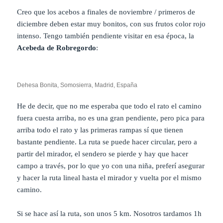
Creo que los acebos a finales de noviembre / primeros de
diciembre deben estar muy bonitos, con sus frutos color rojo
intenso. Tengo también pendiente visitar en esa época, la
Acebeda de Robregordo
:
Dehesa Bonita, Somosierra, Madrid, España
He de decir, que no me esperaba que todo el rato el camino
fuera cuesta arriba, no es una gran pendiente, pero pica para
arriba todo el rato y las primeras rampas sí que tienen
bastante pendiente. La ruta se puede hacer circular, pero a
partir del mirador, el sendero se pierde y hay que hacer
campo a través, por lo que yo con una niña, preferí asegurar
y hacer la ruta lineal hasta el mirador y vuelta por el mismo
camino.
Si se hace así la ruta, son unos 5 km. Nosotros tardamos 1h