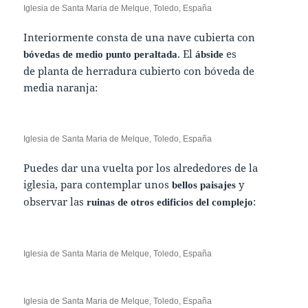
Iglesia de Santa Maria de Melque, Toledo, España
Interiormente consta de una nave cubierta con
. El
es
bóvedas de medio punto peraltada
ábside
de planta de herradura cubierto con bóveda de
media naranja:
Iglesia de Santa Maria de Melque, Toledo, España
Puedes dar una vuelta por los alrededores de la
iglesia, para contemplar unos
y
bellos paisajes
observar las
:
ruinas de otros edificios del complejo
Iglesia de Santa Maria de Melque, Toledo, España
Iglesia de Santa Maria de Melque, Toledo, España