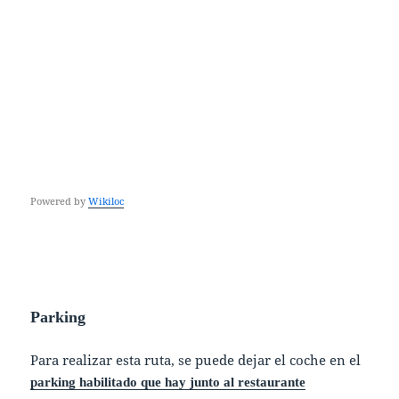
Powered by
Wikiloc
Parking
Para realizar esta ruta, se puede dejar el coche en el
parking habilitado que hay junto al restaurante