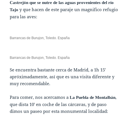
Castrejón que se nutre de las aguas provenientes del río
y que hacen de este paraje un magnifico refugio
Tajo
para las aves:
Barrancas de Burujon, Toledo. España
Barrancas de Burujon, Toledo. España
Se encuentra bastante cerca de Madrid, a 1h 15′
apróximadamente, así que es una visita diferente y
muy recomendable.
Para comer, nos acercamos a
,
La Puebla de Montalbán
que dista 10′ en coche de las cárcavas, y de paso
dimos un paseo por esta monumental localidad: