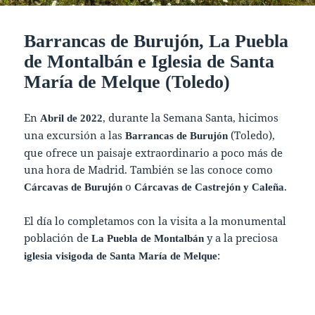
Barrancas de Burujón, La Puebla
de Montalbán e Iglesia de Santa
María de Melque (Toledo)
En
, durante la Semana Santa, hicimos
Abril de 2022
una excursión a las
(Toledo),
Barrancas de Burujón
que ofrece un paisaje extraordinario a poco más de
una hora de Madrid. También se las conoce como
o
.
Cárcavas de Burujón
Cárcavas de Castrejón y Caleña
El día lo completamos con la visita a la monumental
población de
y a la preciosa
La Puebla de Montalbán
:
iglesia visigoda de Santa María de Melque