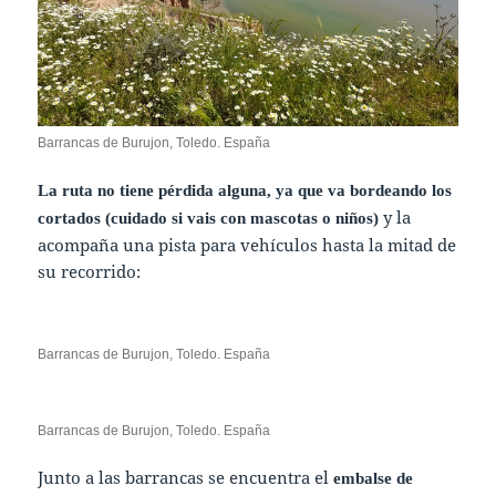
Barrancas de Burujon, Toledo. España
La ruta no tiene pérdida alguna, ya que va bordeando los
y la
cortados (cuidado si vais con mascotas o niños)
acompaña una pista para vehículos hasta la mitad de
su recorrido:
Barrancas de Burujon, Toledo. España
Barrancas de Burujon, Toledo. España
Junto a las barrancas se encuentra el
embalse de