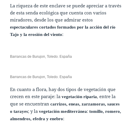
La riqueza de este enclave se puede apreciar a través
de esta senda ecológica que cuenta con varios
miradores, desde los que admirar estos
espectaculares cortados formados por la acción del río
:
Tajo y la erosión del viento
Barrancas de Burujon, Toledo. España
Barrancas de Burujon, Toledo. España
En cuanto a flora, hay dos tipos de vegetación que
crecen en este paraje: la
, entre la
vegetación riparia
que se encuentran
carrizos, eneas, zarzamoras, sauces
; y la
:
o tarayes
vegetación mediterránea
tomillo, romero,
:
almendros, efedra y enebro