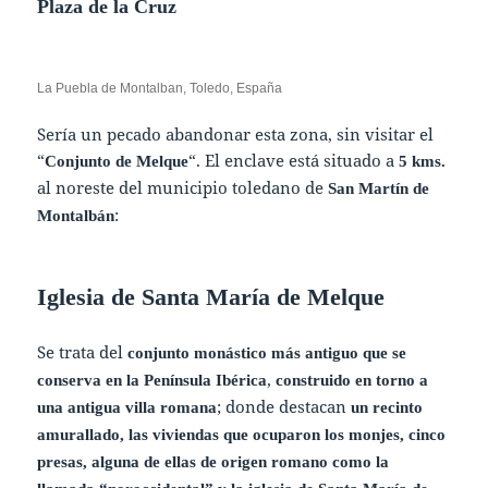
Plaza de la Cruz
La Puebla de Montalban, Toledo, España
Sería un pecado abandonar esta zona, sin visitar el
“
“. El enclave está situado a
Conjunto de Melque
5 kms.
al noreste del municipio toledano de
San Martín de
:
Montalbán
Iglesia de Santa María de Melque
Se trata del
conjunto monástico más antiguo que se
,
conserva en la Península Ibérica
construido en torno a
; donde destacan
una antigua villa romana
un recinto
amurallado, las viviendas que ocuparon los monjes, cinco
presas, alguna de ellas de origen romano como la