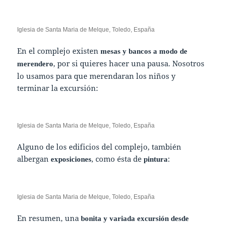
Iglesia de Santa Maria de Melque, Toledo, España
En el complejo existen
mesas y bancos a modo de
, por si quieres hacer una pausa. Nosotros
merendero
lo usamos para que merendaran los niños y
terminar la excursión:
Iglesia de Santa Maria de Melque, Toledo, España
Alguno de los edificios del complejo, también
albergan
, como ésta de
:
exposiciones
pintura
Iglesia de Santa Maria de Melque, Toledo, España
En resumen, una
bonita y variada excursión desde