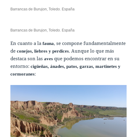
Barrancas de Burujon, Toledo. España
Barrancas de Burujon, Toledo. España
En cuanto a la
, se compone fundamentalmente
fauna
de
. Aunque lo que más
conejos, liebres y perdices
destaca son las
que podemos encontrar en su
aves
entorno:
cigüeñas, ánades, patos, garzas, martinetes y
:
cormoranes