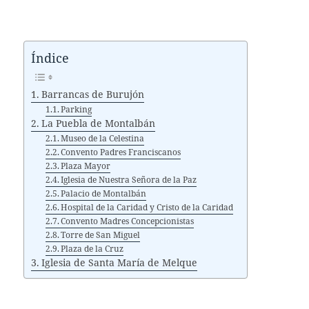
Índice
Barrancas de Burujón
Parking
La Puebla de Montalbán
Museo de la Celestina
Convento Padres Franciscanos
Plaza Mayor
Iglesia de Nuestra Señora de la Paz
Palacio de Montalbán
Hospital de la Caridad y Cristo de la Caridad
Convento Madres Concepcionistas
Torre de San Miguel
Plaza de la Cruz
Iglesia de Santa María de Melque