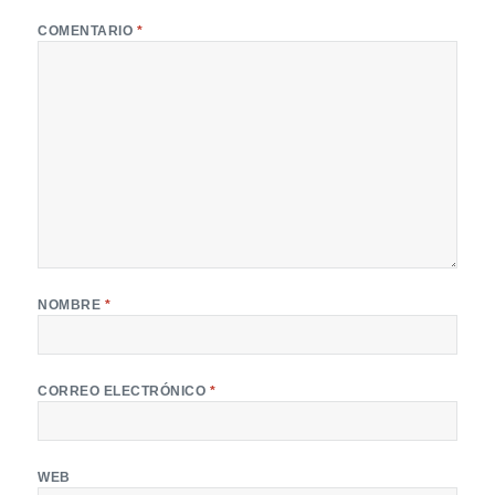
COMENTARIO
*
NOMBRE
*
CORREO ELECTRÓNICO
*
WEB