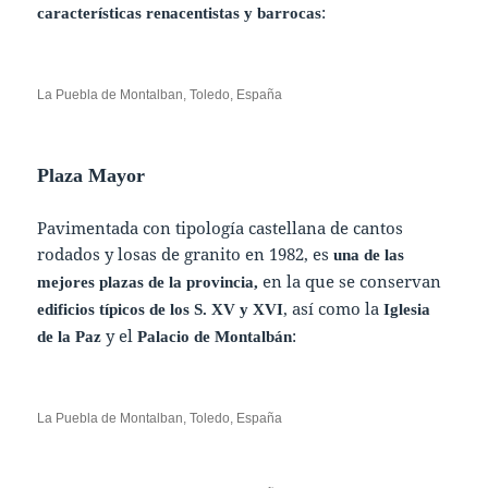
:
características renacentistas y barrocas
La Puebla de Montalban, Toledo, España
Plaza Mayor
Pavimentada con tipología castellana de cantos
rodados y losas de granito en 1982, es
una de las
en la que se conservan
mejores plazas de la provincia,
, así como la
edificios típicos de los S. XV y XVI
Iglesia
y el
:
de la Paz
Palacio de Montalbán
La Puebla de Montalban, Toledo, España