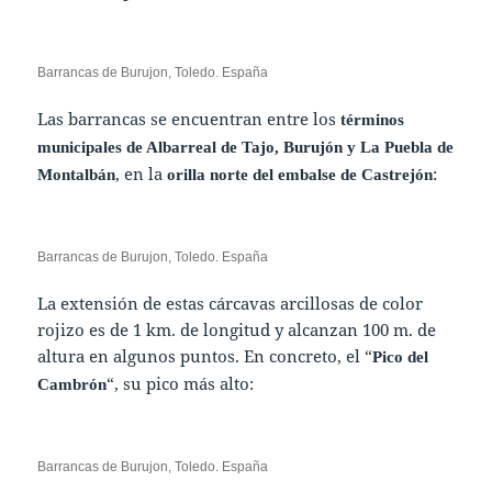
Barrancas de Burujon, Toledo. España
Las barrancas se encuentran entre los
términos
municipales de Albarreal de Tajo, Burujón y La Puebla de
, en la
:
Montalbán
orilla norte del embalse de Castrejón
Barrancas de Burujon, Toledo. España
La extensión de estas cárcavas arcillosas de color
rojizo es de 1 km. de longitud y alcanzan 100 m. de
altura en algunos puntos. En concreto, el “
Pico del
“, su pico más alto:
Cambrón
Barrancas de Burujon, Toledo. España