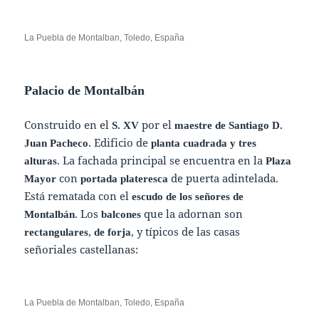
La Puebla de Montalban, Toledo, España
Palacio de Montalbán
Construido en el
por el
S. XV
maestre de Santiago D.
. Edificio de
Juan Pacheco
planta cuadrada y tres
. La fachada principal se encuentra en la
alturas
Plaza
con
de puerta adintelada.
Mayor
portada plateresca
Está rematada con el
escudo de los señores de
. Los
que la adornan son
Montalbán
balcones
,
, y típicos de las casas
rectangulares
de forja
señoriales castellanas:
La Puebla de Montalban, Toledo, España