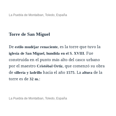
La Puebla de Montalban, Toledo, España
Torre de San Miguel
De
, es la torre que tuvo la
estilo mudéjar renaciente
. Fue
iglesia de San Miguel, hundida en el S. XVIII
construida en el punto más alto del casco urbano
por el maestro
, que comenzó su obra
Cristóbal Ortiz
de
hacia el año
. La
de la
sillería y ladrillo
1575
altura
torre es de
:
32 m.
La Puebla de Montalban, Toledo, España