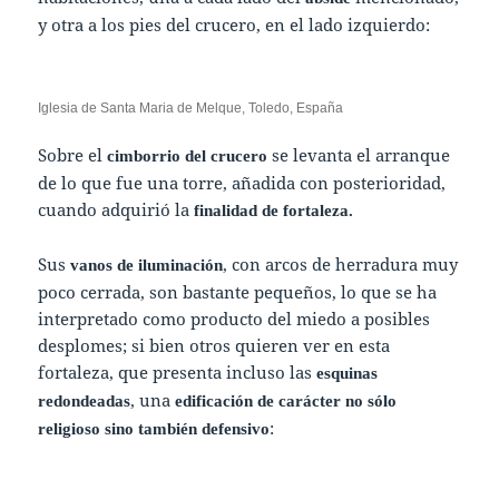
y otra a los pies del crucero, en el lado izquierdo:
Iglesia de Santa Maria de Melque, Toledo, España
Sobre el
se levanta el arranque
cimborrio del crucero
de lo que fue una torre, añadida con posterioridad,
cuando adquirió la
finalidad de fortaleza.
Sus
, con arcos de herradura muy
vanos de iluminación
poco cerrada, son bastante pequeños, lo que se ha
interpretado como producto del miedo a posibles
desplomes; si bien otros quieren ver en esta
fortaleza, que presenta incluso las
esquinas
, una
redondeadas
edificación de carácter no sólo
:
religioso sino también defensivo