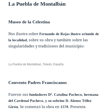
La Puebla de Montalbán
Museo de la Celestina
Nos ilustra sobre
Fernando de Rojas ilustre oriundo de
, sobre su obra y también sobre las
la localidad
singularidades y tradiciones del municipio:
La Puebla de Montalban, Toledo, España
Convento Padres Franciscanos
Fueron sus
fundadores Dª. Catalina Pacheco, hermana
del Cardenal Pacheco, y su sobrino D. Alonso Téllez
. Se comenzó la obra en
. Presenta
Girón
1570