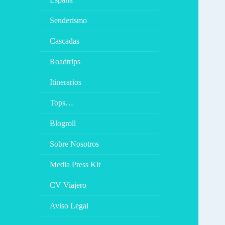
Senderismo
Cascadas
Roadtrips
Itinerarios
Tops…
Blogroll
Sobre Nosotros
Media Press Kit
CV Viajero
Aviso Legal