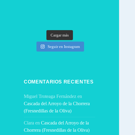
Cargar más
Seguir en Instagram
COMENTARIOS RECIENTES
Miguel Troteaga Fernández
en
Cascada del Arroyo de la Chorrera
(Fresnedillas de la Oliva)
Clara
en
Cascada del Arroyo de la
Chorrera (Fresnedillas de la Oliva)