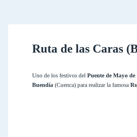
Ruta de las Caras (
Uno de los festivos del
Puente de Mayo de
Buendía
(Cuenca) para realizar la famosa
Ru