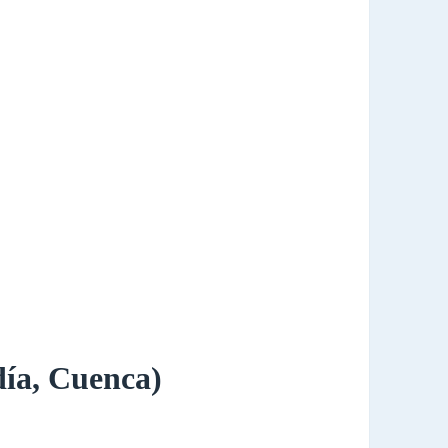
día, Cuenca)