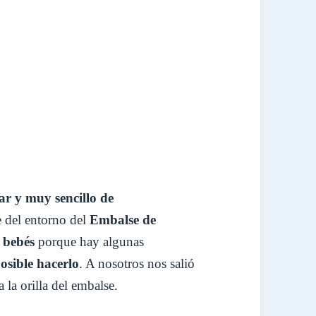
ar y muy sencillo de
e del entorno del
Embalse de
 bebés
porque hay algunas
osible hacerlo
. A nosotros nos salió
la orilla del embalse.