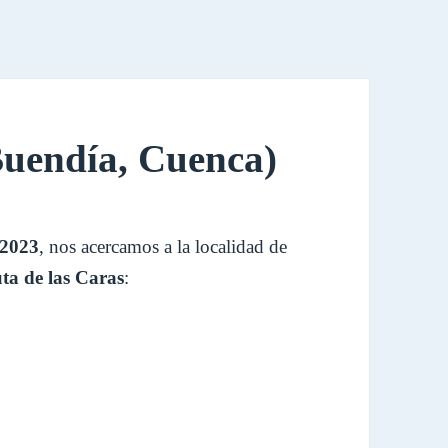
Buendía, Cuenca)
 2023
, nos acercamos a la localidad de
ta de las Caras
: